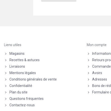
Liens utiles
Mon compte
Magasins
Information
Recettes & astuces
Retours pro
Livraisons
Commande
Mentions légales
Avoirs
Conditions générales de vente
Adresses
Confidentialité
Bons de réd
Plan du site
Formulaire 
Questions fréquentes
Contactez-nous