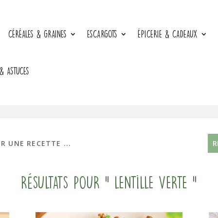
CÉRÉALES & GRAINES
ESCARGOTS
ÉPICERIE & CADEAUX
 & ASTUCES
Résultats pour " lentille verte "