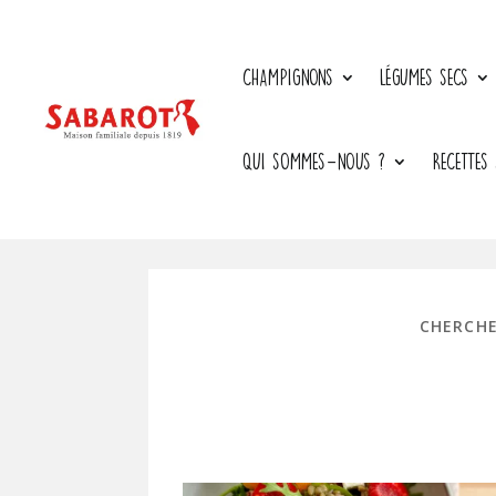
CHAMPIGNONS
LÉGUMES SECS
QUI SOMMES-NOUS ?
RECETTES