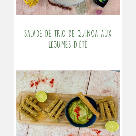
Salade de trio de quinoa aux
légumes d’été