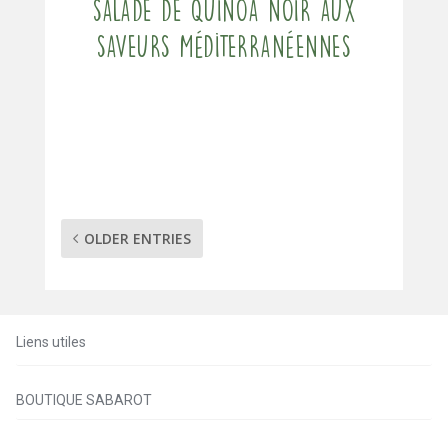
Salade de quinoa noir aux
saveurs méditerranéennes
OLDER ENTRIES
Liens utiles
BOUTIQUE SABAROT