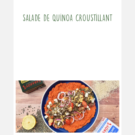
Salade de quinoa croustillant