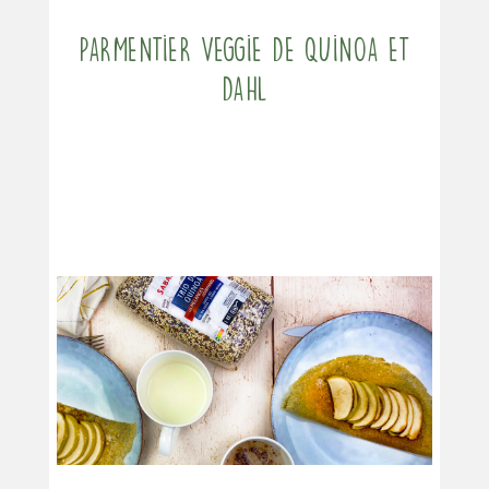
Parmentier veggie de quinoa et
dahl