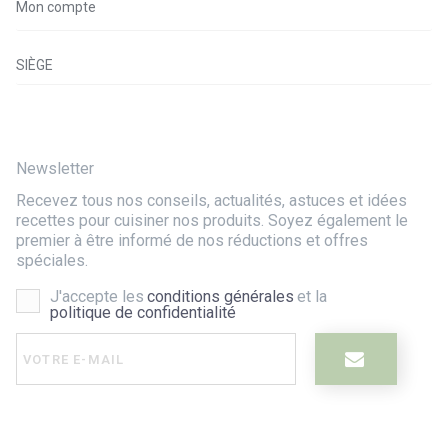
Mon compte
SIÈGE
Newsletter
Recevez tous nos conseils, actualités, astuces et idées
recettes pour cuisiner nos produits. Soyez également le
premier à être informé de nos réductions et offres
spéciales.
J'accepte les
conditions générales
et la
politique de confidentialité