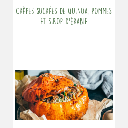
Crêpes sucrées de quinoa, pommes
et sirop d’érable