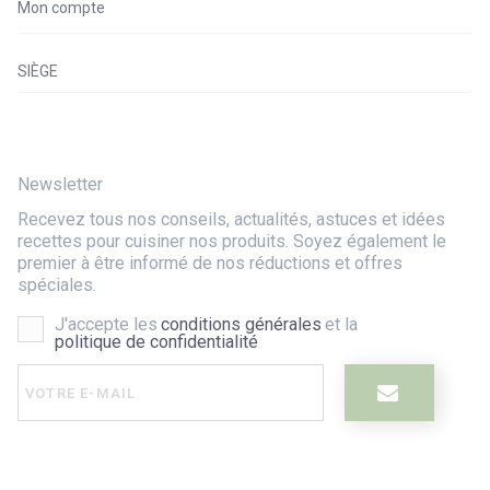
Mon compte
SIÈGE
Newsletter
Recevez tous nos conseils, actualités, astuces et idées
recettes pour cuisiner nos produits. Soyez également le
premier à être informé de nos réductions et offres
spéciales.
J'accepte les
conditions générales
et la
politique de confidentialité