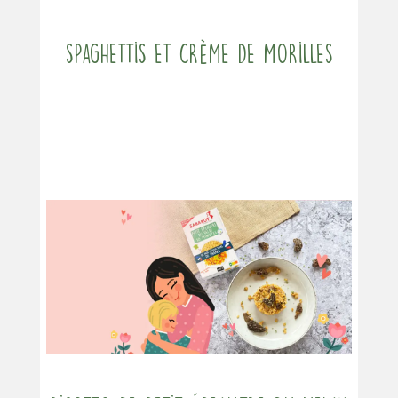
Spaghettis et crème de morilles