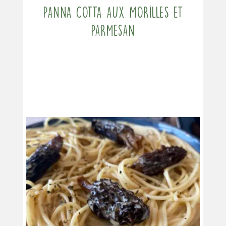
Panna cotta aux morilles et
parmesan