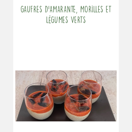
Gaufres d’amarante, morilles et
légumes verts