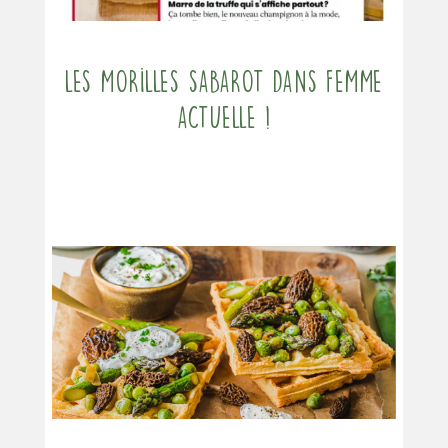
Les morilles Sabarot dans Femme
Actuelle !