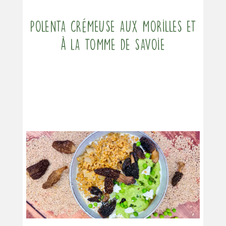
Polenta crémeuse aux morilles et
à la tomme de Savoie