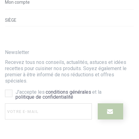
Mon compte
SIÈGE
Newsletter
Recevez tous nos conseils, actualités, astuces et idées
recettes pour cuisiner nos produits. Soyez également le
premier à être informé de nos réductions et offres
spéciales.
J'accepte les
conditions générales
et la
politique de confidentialité