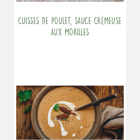
Cuisses de poulet, sauce crémeuse
aux morilles