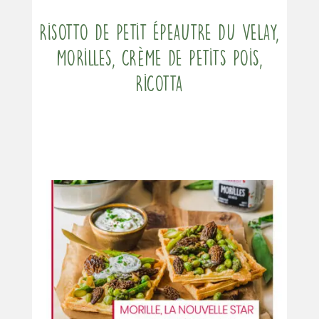
Risotto de Petit Épeautre du Velay,
morilles, crème de petits pois,
ricotta