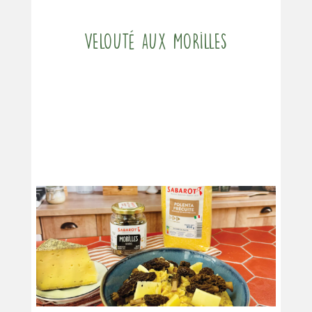
Velouté aux morilles