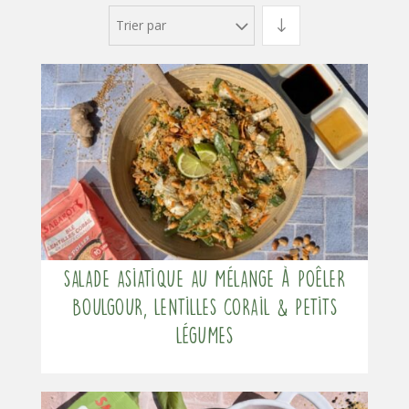
Trier par
Salade asiatique au mélange à poêler
Boulgour, Lentilles corail & Petits
légumes