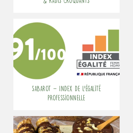
& radis croquants
Sabarot – Index de l’égalité
professionnelle