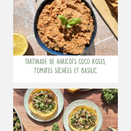
Tartinade de haricots coco roses,
tomates séchées et basilic