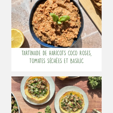
Tartinade de haricots coco roses,
tomates séchées et basilic