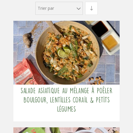
Trier par
Salade asiatique au mélange à poêler
Boulgour, Lentilles corail & Petits
légumes