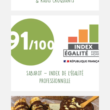
& radis croquants
Sabarot – Index de l’égalité
professionnelle