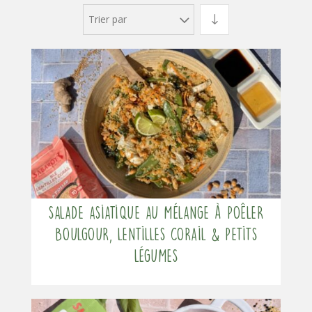
Trier par
Salade asiatique au mélange à poêler
Boulgour, Lentilles corail & Petits
légumes