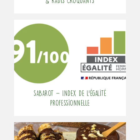
& radis croquants
Sabarot – Index de l’égalité
professionnelle