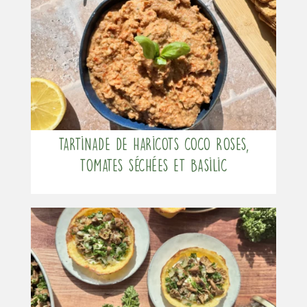
Tartinade de haricots coco roses,
tomates séchées et basilic