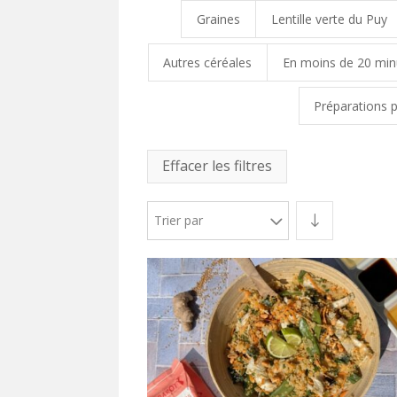
Graines
Lentille verte du Puy
Autres céréales
En moins de 20 min
Préparations p
Effacer les filtres
Trier par