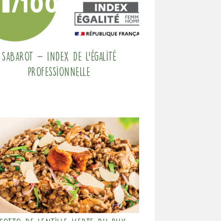
Sabarot – Index de l’égalité
professionnelle