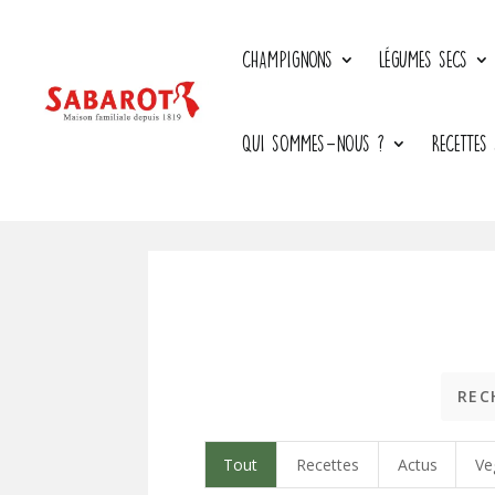
CHAMPIGNONS
LÉGUMES SECS
QUI SOMMES-NOUS ?
RECETTES
Tout
Recettes
Actus
Ve