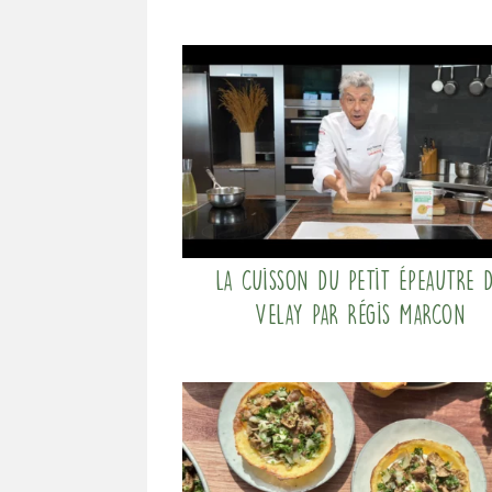
La cuisson du Petit Épeautre 
Velay par Régis Marcon