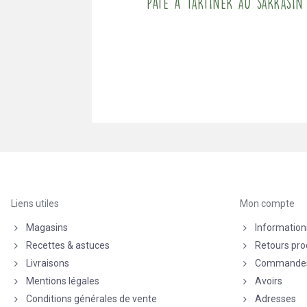
Pâte à tartiner au sarrasin
Liens utiles
Mon compte
Magasins
Information
Recettes & astuces
Retours pro
Livraisons
Commande
Mentions légales
Avoirs
Conditions générales de vente
Adresses