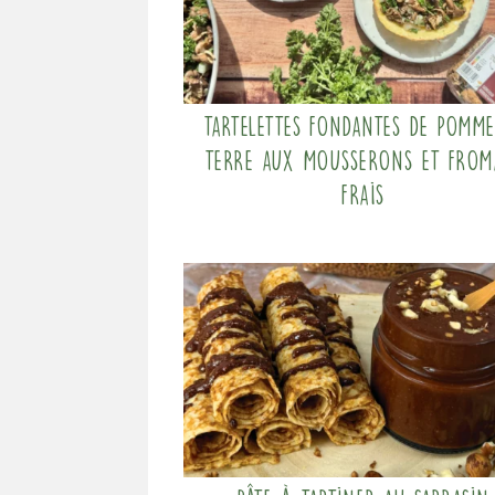
Tartelettes fondantes de pomme
terre aux mousserons et from
frais