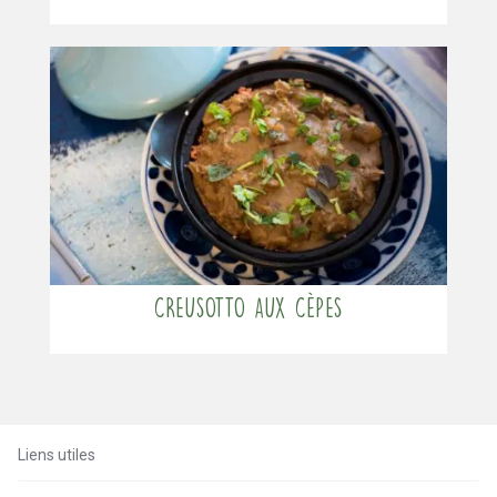
Creusotto aux cèpes
Liens utiles