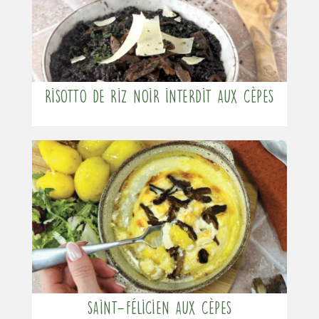
Risotto de riz noir interdit aux cèpes
Saint-Félicien aux cèpes