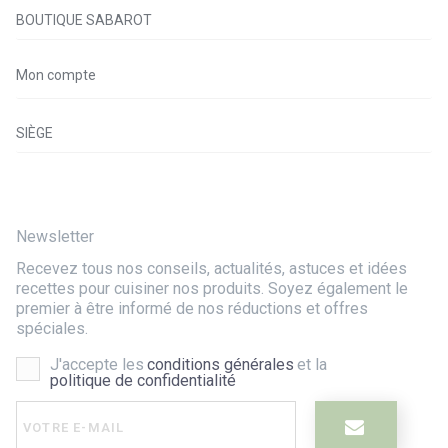
BOUTIQUE SABAROT
Mon compte
SIÈGE
Newsletter
Recevez tous nos conseils, actualités, astuces et idées
recettes pour cuisiner nos produits. Soyez également le
premier à être informé de nos réductions et offres
spéciales.
J'accepte les
conditions générales
et la
politique de confidentialité