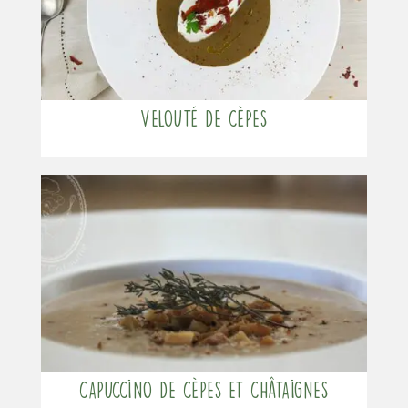
Velouté de cèpes
Capuccino de cèpes et châtaignes