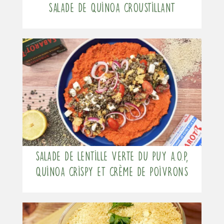
Salade de quinoa croustillant
Salade de Lentille verte du Puy A.O.P,
quinoa crispy et crème de poivrons