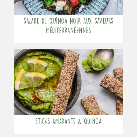
Salade de quinoa noir aux saveurs
méditerranéennes
Sticks Amarante & Quinoa