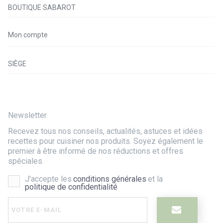
BOUTIQUE SABAROT
Mon compte
SIÈGE
Newsletter
Recevez tous nos conseils, actualités, astuces et idées
recettes pour cuisiner nos produits. Soyez également le
premier à être informé de nos réductions et offres
spéciales.
J'accepte les
conditions générales
et la
politique de confidentialité