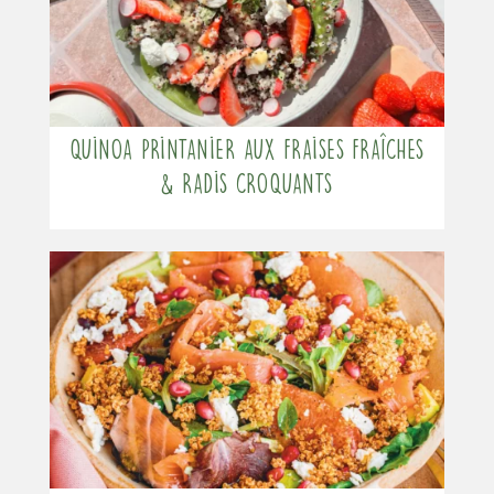
Quinoa printanier aux fraises fraîches
& radis croquants