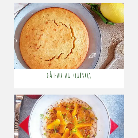
Gâteau au quinoa