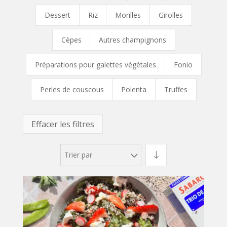
Dessert
Riz
Morilles
Girolles
Cèpes
Autres champignons
Préparations pour galettes végétales
Fonio
Perles de couscous
Polenta
Truffes
Effacer les filtres
Trier par