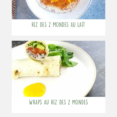
Riz des 2 mondes au lait
Wraps au riz des 2 mondes