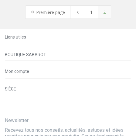
1
2
8
4
Première page
Liens utiles
BOUTIQUE SABAROT
Mon compte
SIÈGE
Newsletter
Recevez tous nos conseils, actualités, astuces et idées