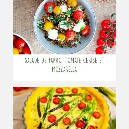
Salade de Farro, tomate cerise et
mozzarella