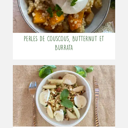
Perles de couscous, butternut et
burrata