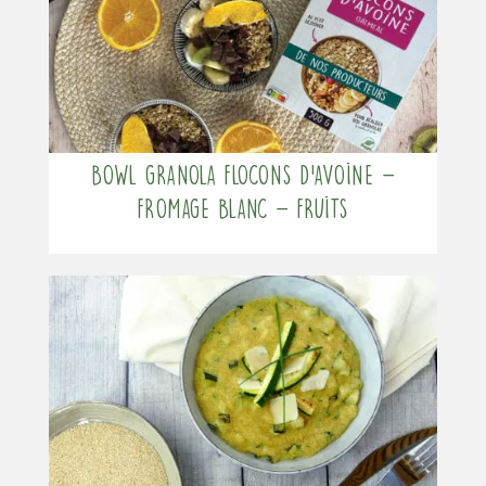
Bowl granola flocons d’avoine –
fromage blanc – fruits