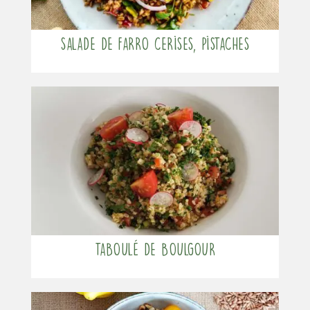
Salade de Farro cerises, pistaches
Taboulé de boulgour