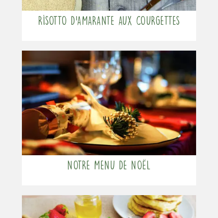
Risotto d’amarante aux courgettes
Notre menu de Noël