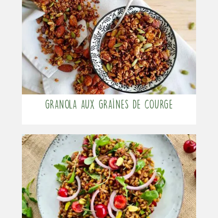
Granola aux graines de courge