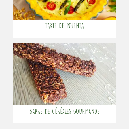
Tarte de polenta
Barre de céréales gourmande