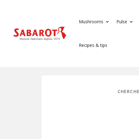
Mushrooms
Pulse
Recipes & tips