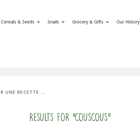
Cereals & Seeds
Snails
Grocery & Gifts
Our History
Results for "couscous"