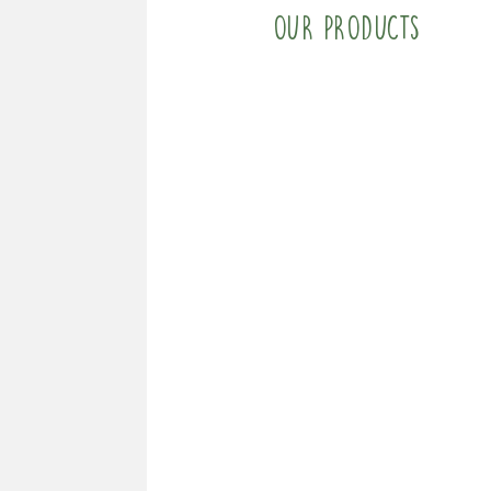
Our products