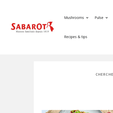
Mushrooms
Pulse
Recipes & tips