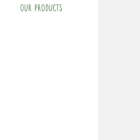
Our products