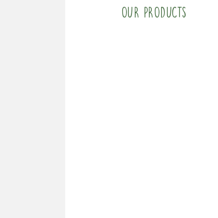
Our products