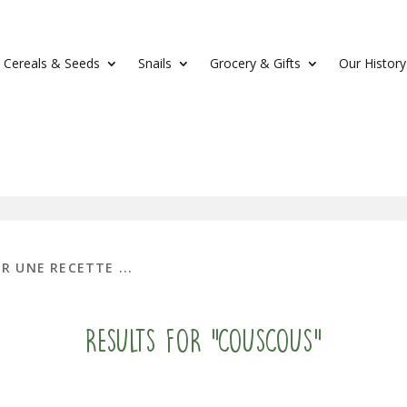
Cereals & Seeds
Snails
Grocery & Gifts
Our History
Results for "couscous"