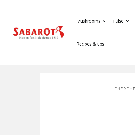
Mushrooms
Pulse
Recipes & tips