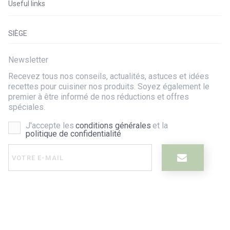
Useful links
SIÈGE
Newsletter
Recevez tous nos conseils, actualités, astuces et idées
recettes pour cuisiner nos produits. Soyez également le
premier à être informé de nos réductions et offres
spéciales.
J'accepte les
conditions générales
et la
politique de confidentialité