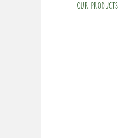
Our products