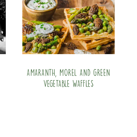
Amaranth, morel and green
vegetable waffles