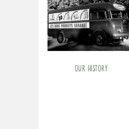
Our History