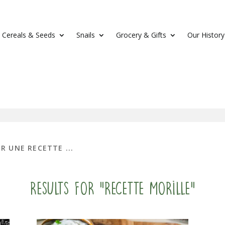
Cereals & Seeds
Snails
Grocery & Gifts
Our History
Results for "recette morille"