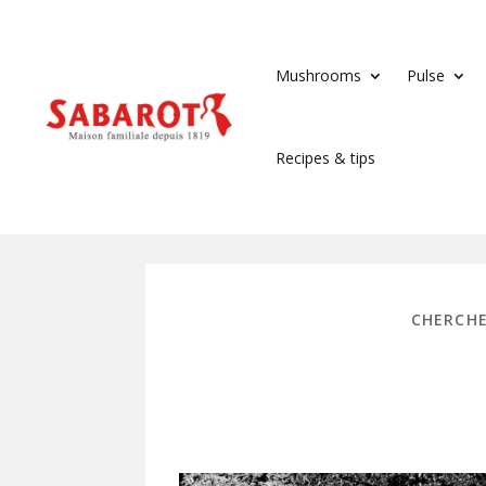
Mushrooms
Pulse
Recipes & tips