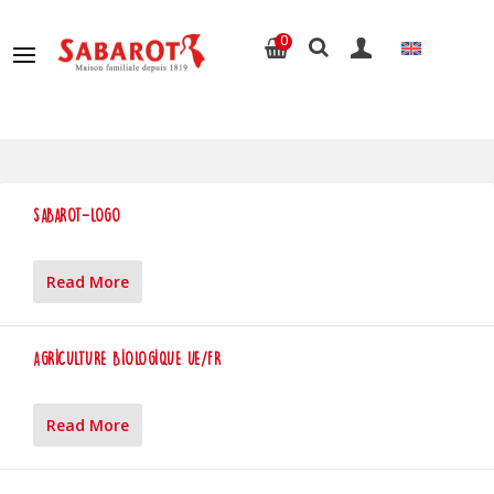
0
Sabarot-logo
Read More
Agriculture Biologique UE/Fr
Read More