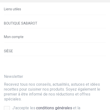
Liens utiles
BOUTIQUE SABAROT
Mon compte
SIÈGE
Newsletter
Recevez tous nos conseils, actualités, astuces et idées
recettes pour cuisiner nos produits. Soyez également le
premier à être informé de nos réductions et offres
spéciales.
J'accepte les
conditions générales
et la