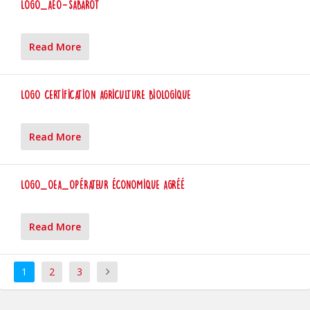
Logo_AEO-Sabarot
Read More
Logo certification agriculture biologique
Read More
Logo_OEA_Opérateur économique agréé
Read More
1
2
3