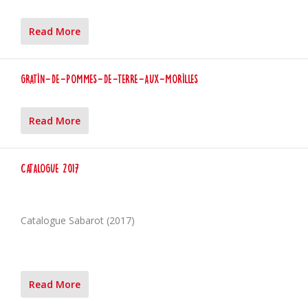
Read More
Gratin-de-pommes-de-terre-aux-morilles
Read More
Catalogue 2017
Catalogue Sabarot (2017)
Read More