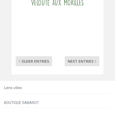
Velouté aux morilles
OLDER ENTRIES
NEXT ENTRIES
Liens utiles
BOUTIQUE SABAROT