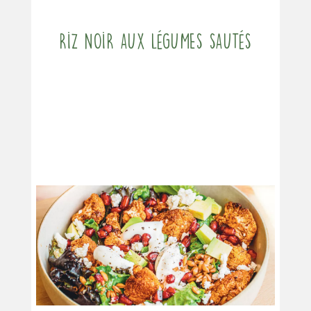
Riz noir aux légumes sautés