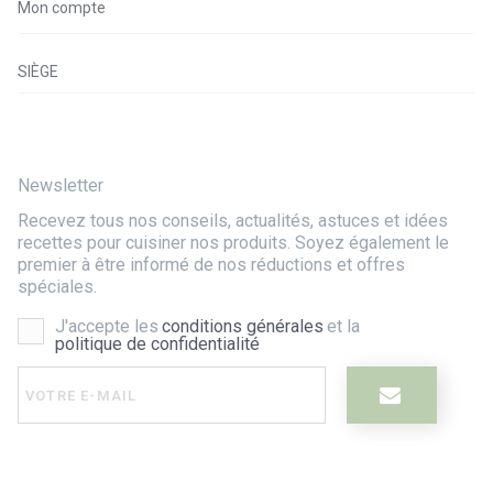
Mon compte
SIÈGE
Newsletter
Recevez tous nos conseils, actualités, astuces et idées
recettes pour cuisiner nos produits. Soyez également le
premier à être informé de nos réductions et offres
spéciales.
J'accepte les
conditions générales
et la
politique de confidentialité