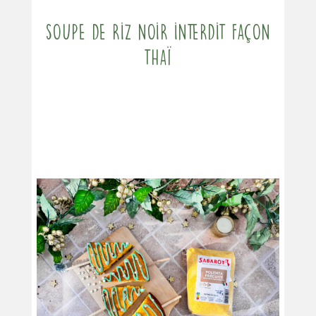
Soupe de riz noir interdit façon
Thaï