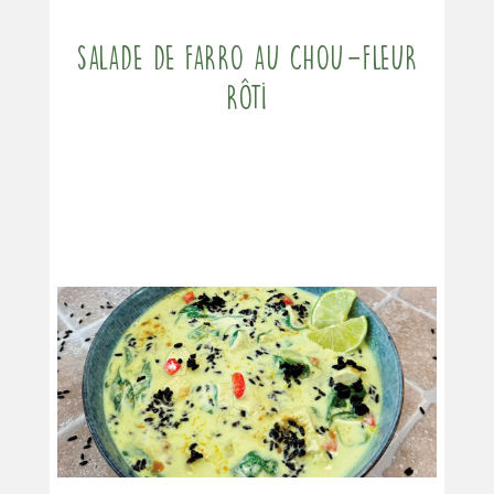
Salade de Farro au chou-fleur
rôti