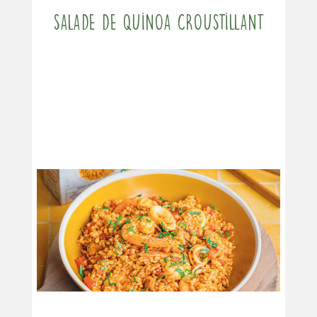
Salade de quinoa croustillant