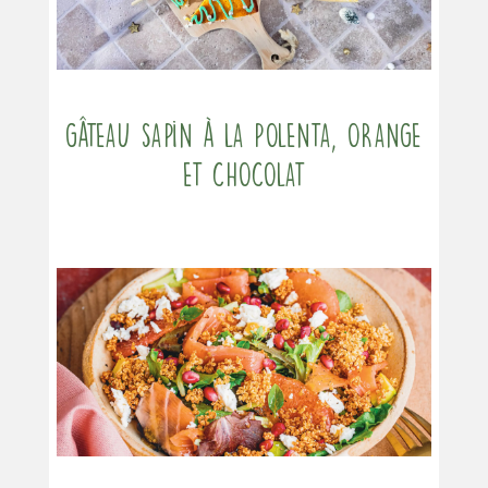
Gâteau sapin à la polenta, orange
et chocolat