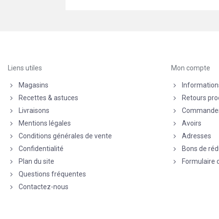
Liens utiles
Mon compte
Magasins
Information
Recettes & astuces
Retours pro
Livraisons
Commande
Mentions légales
Avoirs
Conditions générales de vente
Adresses
Confidentialité
Bons de réd
Plan du site
Formulaire 
Questions fréquentes
Contactez-nous