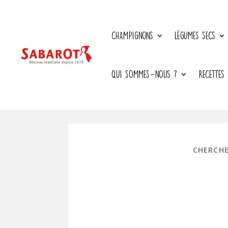
CHAMPIGNONS
LÉGUMES SECS
QUI SOMMES-NOUS ?
RECETTES