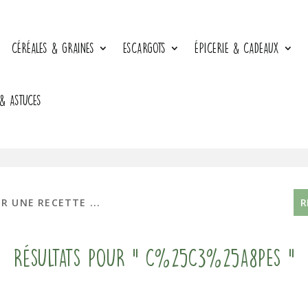
CÉRÉALES & GRAINES
ESCARGOTS
ÉPICERIE & CADEAUX
 & ASTUCES
Résultats pour " c%25C3%25A8pes "