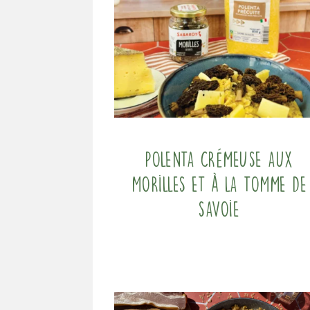
Polenta crémeuse aux
morilles et à la tomme de
Savoie