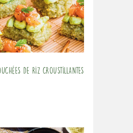
ouchées de riz croustillantes