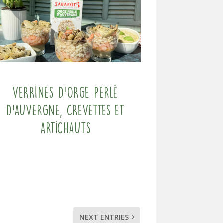
Verrines d’orge perlé
d’Auvergne, crevettes et
artichauts
NEXT ENTRIES