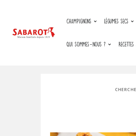
CHAMPIGNONS
LÉGUMES SECS
QUI SOMMES-NOUS ?
RECETTES