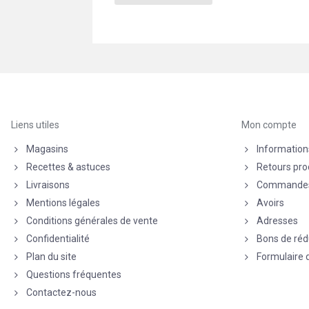
Liens utiles
Mon compte
Magasins
Information
Recettes & astuces
Retours pro
Livraisons
Commande
Mentions légales
Avoirs
Conditions générales de vente
Adresses
Confidentialité
Bons de réd
Plan du site
Formulaire 
Questions fréquentes
Contactez-nous