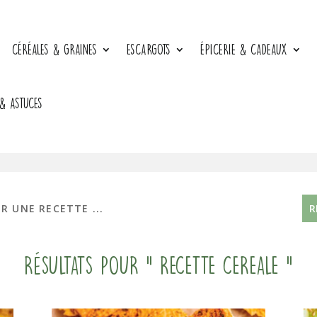
CÉRÉALES & GRAINES
ESCARGOTS
ÉPICERIE & CADEAUX
 & ASTUCES
Résultats pour " recette cereale "