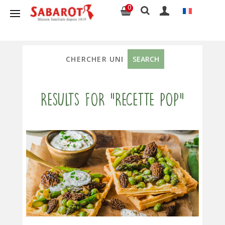
0
Results for "recette pop"