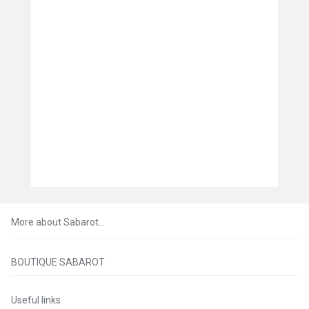
More about Sabarot…
BOUTIQUE SABAROT
Useful links