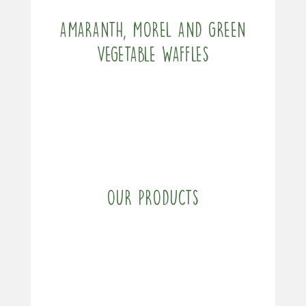
Amaranth, morel and green
vegetable waffles
Our products