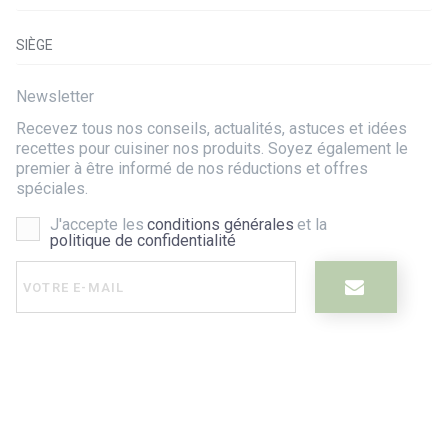
SIÈGE
Newsletter
Recevez tous nos conseils, actualités, astuces et idées
recettes pour cuisiner nos produits. Soyez également le
premier à être informé de nos réductions et offres
spéciales.
J'accepte les
conditions générales
et la
politique de confidentialité