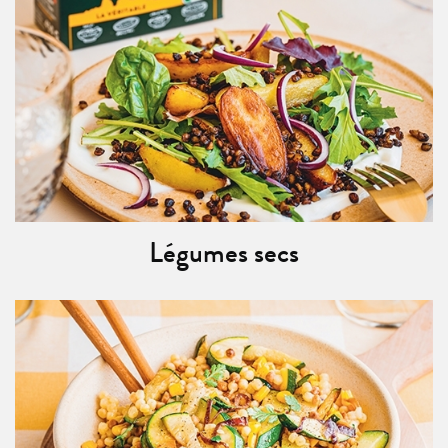
Légumes secs