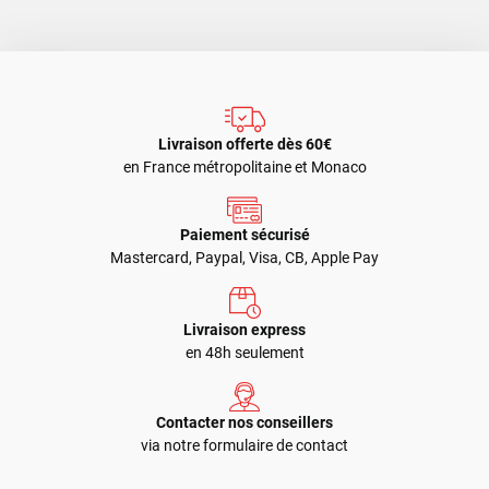
Livraison offerte dès 60€
en France métropolitaine et Monaco
Paiement sécurisé
Mastercard, Paypal, Visa, CB, Apple Pay
Livraison express
en 48h seulement
Contacter nos conseillers
via notre formulaire de contact