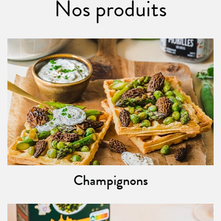
Nos produits
Champignons