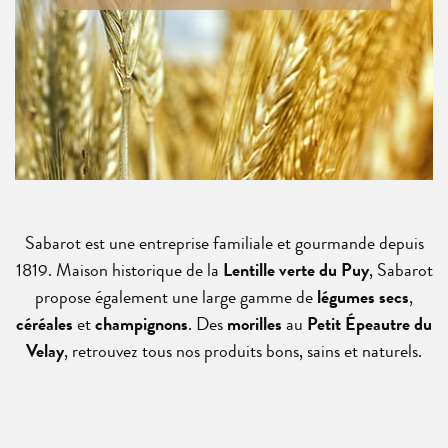
Sabarot est une entreprise familiale et gourmande depuis
1819. Maison historique de la
Lentille verte du Puy
, Sabarot
propose également une large gamme de
légumes secs
,
céréales
et
champignons
. Des
morilles
au
Petit Épeautre du
Velay
, retrouvez tous nos produits bons, sains et naturels.