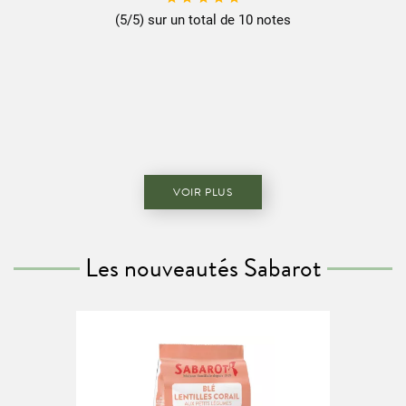
(5/5) sur un total de 10 notes
VOIR PLUS
Les nouveautés Sabarot