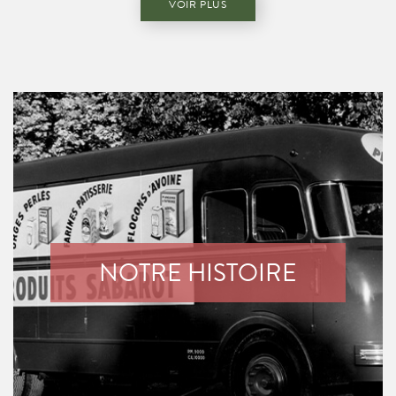
VOIR PLUS
NOTRE HISTOIRE