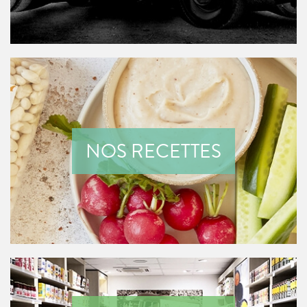
NOS RECETTES