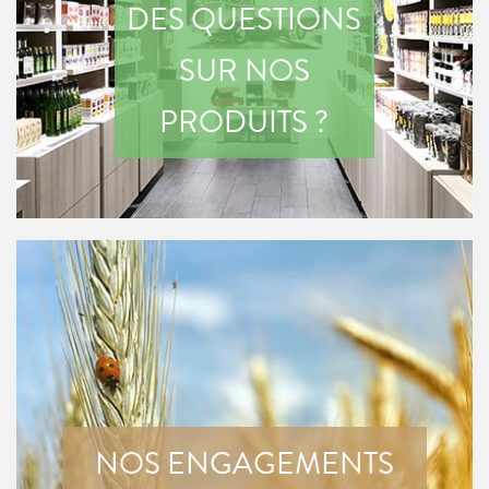
DES QUESTIONS
SUR NOS
PRODUITS ?
NOS ENGAGEMENTS