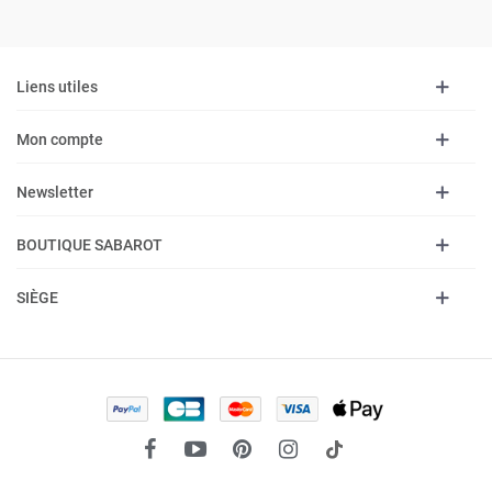
Liens utiles
Mon compte
Newsletter
BOUTIQUE SABAROT
SIÈGE