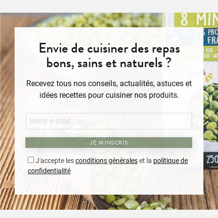
Envie de cuisiner des repas
bons, sains et naturels ?
Recevez tous nos conseils, actualités, astuces et
idées recettes pour cuisiner nos produits.
JE M'INSCRIS
J'accepte les
conditions générales
et la
politique de
confidentialité