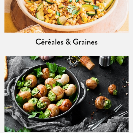
Céréales & Graines