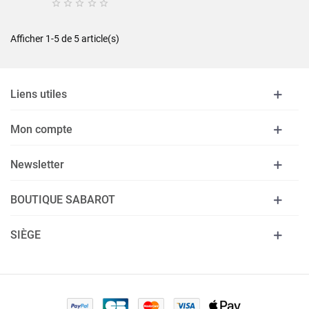





Afficher 1-5 de 5 article(s)
Liens utiles
Mon compte
Newsletter
BOUTIQUE SABAROT
SIÈGE