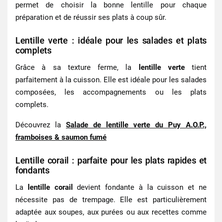
permet de choisir la bonne lentille pour chaque
préparation et de réussir ses plats à coup sûr.
Lentille verte : idéale pour les salades et plats
complets
Grâce à sa texture ferme, la
lentille verte
tient
parfaitement à la cuisson. Elle est idéale pour les salades
composées, les accompagnements ou les plats
complets.
Découvrez la
Salade de lentille verte du Puy A.O.P.,
framboises & saumon fumé
Lentille corail : parfaite pour les plats rapides et
fondants
La
lentille corail
devient fondante à la cuisson et ne
nécessite pas de trempage. Elle est particulièrement
adaptée aux soupes, aux purées ou aux recettes comme