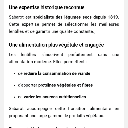
Une expertise historique reconnue
Sabarot est
spécialiste des légumes secs depuis 1819
.
Cette expertise permet de sélectionner les meilleures
lentilles
et de garantir une qualité constante.
Une alimentation plus végétale et engagée
Les lentilles s’inscrivent parfaitement dans une
alimentation moderne. Elles permettent :
de
réduire la consommation de viande
d’apporter
protéines végétales et fibres
de
varier les sources nutritionnelles
Sabarot accompagne cette transition alimentaire en
proposant une large gamme de produits végétaux.