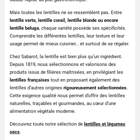
Mais toutes les lentilles ne se ressemblent pas. Entre
lentille verte, lentille corail, lentille blonde ou encore
lentille beluga
, chaque variété possède ses spécificités.
Comprendre les différentes lentilles, leur texture et leur
usage permet de mieux cuisiner… et surtout de se régaler.
Chez Sabarot, la lentille est bien plus qu’un ingrédient.
Depuis 1819, nous sélectionnons et valorisons des
produits issus de filières maîtrisées, en privilégiant les
lentilles françaises
tout en proposant également des
lentilles d’autres origines
rigoureusement sélectionnées
.
Cette exigence qualité nous permet d’offrir des lentilles
naturelles, traçables et gourmandes, au cœur d’une
alimentation végétale moderne.
Découvrez toute notre sélection de
lentilles et légumes
secs
.