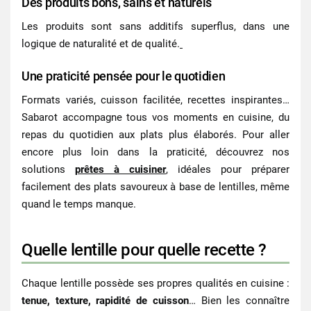
Des produits bons, sains et naturels
Les produits sont sans additifs superflus, dans une
logique de naturalité et de qualité.
Une praticité pensée pour le quotidien
Formats variés, cuisson facilitée, recettes inspirantes…
Sabarot accompagne tous vos moments en cuisine, du
repas du quotidien aux plats plus élaborés. Pour aller
encore plus loin dans la praticité, découvrez nos
solutions
prêtes à cuisiner
, idéales pour préparer
facilement des plats savoureux à base de lentilles, même
quand le temps manque.
Quelle lentille pour quelle recette ?
Chaque lentille possède ses propres qualités en cuisine :
tenue, texture, rapidité de cuisson
… Bien les connaître