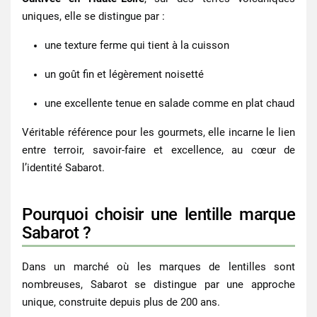
uniques, elle se distingue par :
une texture ferme qui tient à la cuisson
un goût fin et légèrement noisetté
une excellente tenue en salade comme en plat chaud
Véritable référence pour les gourmets, elle incarne le lien
entre terroir, savoir-faire et excellence, au cœur de
l’identité Sabarot.
Pourquoi choisir une lentille marque
Sabarot ?
Dans un marché où les marques de
lentilles
sont
nombreuses, Sabarot se distingue par une approche
unique, construite depuis plus de 200 ans.