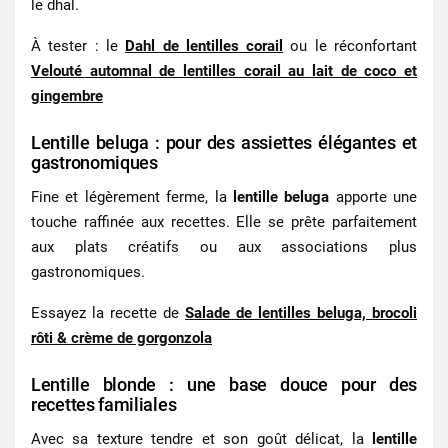
le dhal.
À tester : le
Dahl de lentilles corail
ou le réconfortant
Velouté automnal de lentilles corail au lait de coco et
gingembre
Lentille beluga : pour des assiettes élégantes et
gastronomiques
Fine et légèrement ferme, la
lentille beluga
apporte une
touche raffinée aux recettes. Elle se prête parfaitement
aux plats créatifs ou aux associations plus
gastronomiques.
Essayez la recette de
Salade de lentilles beluga, brocoli
rôti & crème de gorgonzola
Lentille blonde : une base douce pour des
recettes familiales
Avec sa texture tendre et son goût délicat, la
lentille