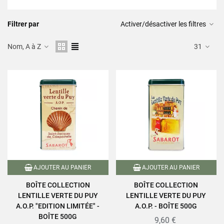
Filtrer par
Activer/désactiver les filtres
Nom, A à Z
31
AJOUTER AU PANIER
AJOUTER AU PANIER
BOÎTE COLLECTION
BOÎTE COLLECTION
LENTILLE VERTE DU PUY
LENTILLE VERTE DU PUY
A.O.P. "EDITION LIMITÉE" -
A.O.P. - BOÎTE 500G
BOÎTE 500G
9,60 €