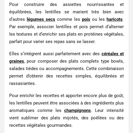
Pour construire des assiettes nourrissantes et
équilibrées, les lentilles se marient très bien avec
d’autres
légumes secs
comme les
pois
ou les
haricots
.
Par exemple, associer lentilles et pois permet d’alterner
les textures et d’enrichir ses plats en protéines végétales,
parfait pour varier ses repas sans se lasser.
Elles s’intègrent aussi parfaitement avec des
céréales et
graines
, pour composer des plats complets type bowls,
salades tièdes ou accompagnements. Cette combinaison
permet d’obtenir des recettes simples, équilibrées et
rassasiantes.
Pour enrichir les recettes et apporter encore plus de goût,
les lentilles peuvent être associées à des ingrédients plus
aromatiques comme les
champignons
. Leur intensité
vient sublimer des plats mijotés, des poêlées ou des
recettes végétales gourmandes.