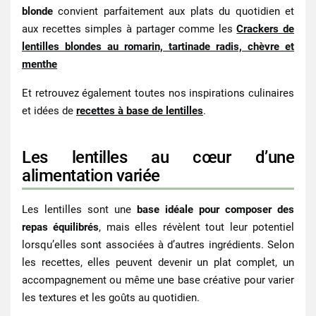
blonde
convient parfaitement aux plats du quotidien et
aux recettes simples à partager comme les
Crackers de
lentilles blondes au romarin, tartinade radis, chèvre et
menthe
Et retrouvez également toutes nos inspirations culinaires
et idées de
recettes à base de lentilles
.
Les lentilles au cœur d’une
alimentation variée
Les
lentilles
sont une
base idéale pour composer des
repas équilibrés
, mais elles révèlent tout leur potentiel
lorsqu’elles sont associées à d’autres ingrédients. Selon
les recettes, elles peuvent devenir un plat complet, un
accompagnement ou même une base créative pour varier
les textures et les goûts au quotidien.