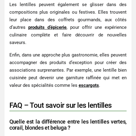
Les lentilles peuvent également se glisser dans des
compositions plus originales ou festives. Elles trouvent
leur place dans des coffrets gourmands, aux côtés
d’autres
produits d’épicerie
, pour offrir une expérience
culinaire complète et faire découvrir de nouvelles
saveurs.
Enfin, dans une approche plus gastronomie, elles peuvent
accompagner des produits d’exception pour créer des
associations surprenantes. Par exemple, une lentille bien
cuisinée peut devenir une garniture raffinée qui met en
valeur des spécialités comme les
escargots
.
FAQ – Tout savoir sur les lentilles
Quelle est la différence entre les lentilles vertes,
corail, blondes et beluga ?