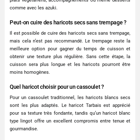
plats végétariens, accompagnements ou même desserts
comme avec les azuki.
Peut-on cuire des haricots secs sans trempage ?
Il est possible de cuire des
haricots secs
sans trempage,
mais cela n’est pas recommandé. Le trempage reste la
meilleure option pour gagner du temps de cuisson et
obtenir une texture plus régulière. Sans cette étape, la
cuisson sera plus longue et les haricots pourront être
moins homogènes.
Quel haricot choisir pour un cassoulet ?
Pour un cassoulet traditionnel, les haricots blancs secs
sont les plus adaptés. Le haricot Tarbais est apprécié
pour sa texture très fondante, tandis qu’un haricot blanc
type lingot offre un excellent compromis entre tenue et
gourmandise.