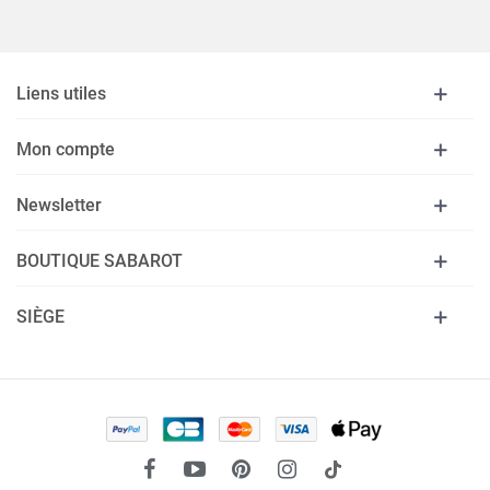
Liens utiles
Mon compte
Newsletter
BOUTIQUE SABAROT
SIÈGE