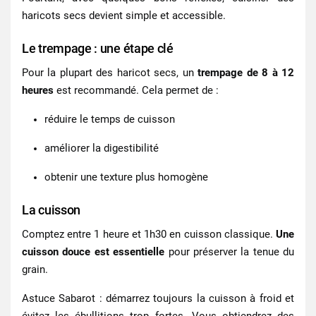
haricots secs
devient simple et accessible.
Le trempage : une étape clé
Pour la plupart des
haricot secs
, un
trempage de 8 à 12
heures
est recommandé. Cela permet de :
réduire le temps de cuisson
améliorer la digestibilité
obtenir une texture plus homogène
La cuisson
Comptez entre 1 heure et 1h30 en cuisson classique.
Une
cuisson douce est essentielle
pour préserver la tenue du
grain.
Astuce Sabarot : démarrez toujours la cuisson à froid et