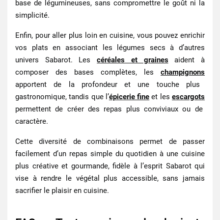
base de légumineuses, sans compromettre le goût ni la
simplicité.
Enfin, pour aller plus loin en cuisine, vous pouvez enrichir
vos plats en associant les légumes secs à d’autres
univers Sabarot. Les
céréales et graines
aident à
composer des bases complètes, les
champignons
apportent de la profondeur et une touche plus
gastronomique, tandis que l’
épicerie fine
et les
escargots
permettent de créer des repas plus conviviaux ou de
caractère.
Cette diversité de combinaisons permet de passer
facilement d’un repas simple du quotidien à une cuisine
plus créative et gourmande, fidèle à l’esprit Sabarot qui
vise à rendre le végétal plus accessible, sans jamais
sacrifier le plaisir en cuisine.