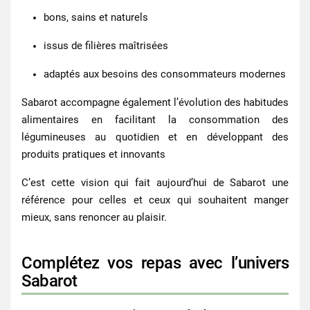
bons, sains et naturels
issus de filières maîtrisées
adaptés aux besoins des consommateurs modernes
Sabarot accompagne également l’évolution des habitudes
alimentaires en facilitant la consommation des
légumineuses au quotidien et en développant des
produits pratiques et innovants
C’est cette vision qui fait aujourd’hui de Sabarot une
référence pour celles et ceux qui souhaitent manger
mieux, sans renoncer au plaisir.
Complétez vos repas avec l’univers
Sabarot