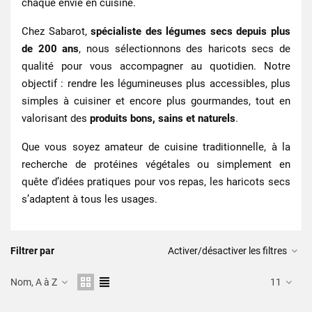
chaque envie en cuisine.
Chez Sabarot,
spécialiste des légumes secs depuis plus
de 200 ans
, nous sélectionnons des haricots secs de
qualité pour vous accompagner au quotidien. Notre
objectif : rendre les légumineuses plus accessibles, plus
simples à cuisiner et encore plus gourmandes, tout en
valorisant des
produits bons, sains et naturels
.
Que vous soyez amateur de cuisine traditionnelle, à la
recherche de protéines végétales ou simplement en
quête d’idées pratiques pour vos repas, les haricots secs
s’adaptent à tous les usages.
Filtrer par
Activer/désactiver les filtres
Nom, A à Z
11