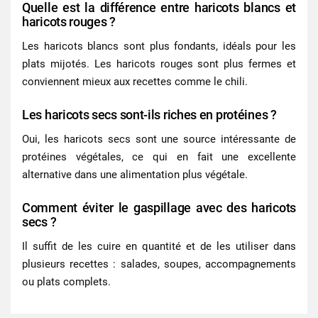
Quelle est la différence entre haricots blancs et
haricots rouges ?
Les haricots blancs sont plus fondants, idéals pour les
plats mijotés. Les haricots rouges sont plus fermes et
conviennent mieux aux recettes comme le chili.
Les haricots secs sont-ils riches en protéines ?
Oui, les
haricots secs
sont une source intéressante de
protéines végétales, ce qui en fait une excellente
alternative dans une alimentation plus végétale.
Comment éviter le gaspillage avec des haricots
secs ?
Il suffit de les cuire en quantité et de les utiliser dans
plusieurs recettes : salades, soupes, accompagnements
ou plats complets.