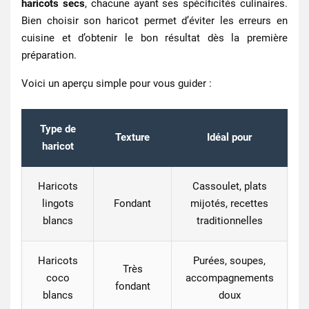
haricots secs
, chacune ayant ses spécificités culinaires.
Bien choisir son
haricot
permet d’éviter les erreurs en
cuisine et d’obtenir le bon résultat dès la première
préparation.
Voici un aperçu simple pour vous guider :
Type de
Texture
Idéal pour
haricot
Haricots
Cassoulet, plats
lingots
Fondant
mijotés, recettes
blancs
traditionnelles
Haricots
Purées, soupes,
Très
coco
accompagnements
fondant
blancs
doux