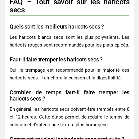
FAQ – Tout savoir sur les haricots
secs
Quels sont les meilleurs haricots secs ?
Les
haricots blancs secs
sont les plus polyvalents. Les
haricots rouges sont recommandés pour les plats épicés.
Faut-il faire tremper les haricots secs ?
Oui, le trempage est recommandé pour la majorité des
haricots secs
. Il améliore la cuisson et la digestibilité.
Combien de temps faut-il faire tremper les
haricots secs ?
En général, les
haricots secs
doivent être trempés entre 8
et 12 heures. Cette étape permet de réduire le temps de
cuisson et d’obtenir une texture plus homogène.