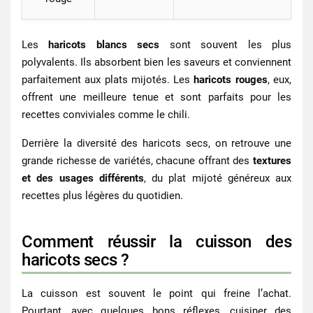
Les
haricots blancs secs
sont souvent les plus
polyvalents. Ils absorbent bien les saveurs et conviennent
parfaitement aux plats mijotés. Les
haricots rouges
, eux,
offrent une meilleure tenue et sont parfaits pour les
recettes conviviales comme le chili.
Derrière la diversité des
haricots secs
, on retrouve une
grande richesse de variétés, chacune offrant des
textures
et des usages différents
, du plat mijoté généreux aux
recettes plus légères du quotidien.
Comment réussir la cuisson des
haricots secs ?
La cuisson est souvent le point qui freine l’achat.
Pourtant, avec quelques bons réflexes, cuisiner des