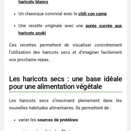
haricots blancs
Un classique convivial avec le
chili con carne
Une recette originale avec une
purée sucrée aux
haricots azuki
Ces recettes permettent de visualiser concrètement
l’utilisation des
haricots secs
et d’imaginer facilement
vos prochains repas.
Les haricots secs : une base idéale
pour une alimentation végétale
Les
haricots secs
s’inscrivent pleinement dans les
nouvelles habitudes alimentaires. Ils permettent de :
varier les
sources de protéines