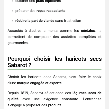
cuisiner des
plats équilibrés
préparer des
repas rassasiants
réduire la part de viande
sans frustration
Associés à d’autres aliments comme les
céréales
, ils
permettent de composer des assiettes complètes et
gourmandes.
Pourquoi choisir les haricots secs
Sabarot ?
Choisir les
haricots secs Sabarot
, c’est faire le choix
d’une
marque engagée et experte
.
Depuis 1819, Sabarot sélectionne des
légumes secs de
qualité
avec une exigence constante. L’entreprise
s’engage à proposer des produits :