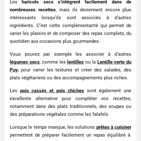
Les
haricots secs
s’intègrent facilement dans de
nombreuses recettes
, mais ils deviennent encore plus
intéressants lorsqu’ils sont associés à d’autres
ingrédients. C’est cette complémentarité qui permet de
varier les plaisirs et de composer des repas complets, du
quotidien aux occasions plus gourmandes.
Vous pouvez par exemple les associer à d’autres
légumes secs
, comme les
lentilles
ou la
Lentille verte du
Puy
, pour varier les textures et créer des salades, des
plats végétariens ou des accompagnements plus riches.
Les
pois cassés et pois chiches
sont également une
excellente alternative pour compléter vos recettes,
notamment dans des plats traditionnels, des soupes ou
des préparations végétales comme les falafels.
Lorsque le temps manque, les
solutions
prêtes à cuisiner
permettent de préparer facilement un repas équilibré à