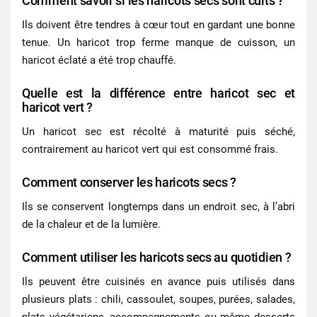
Comment savoir si les haricots secs sont cuits ?
Ils doivent être tendres à cœur tout en gardant une bonne
tenue. Un haricot trop ferme manque de cuisson, un
haricot éclaté a été trop chauffé.
Quelle est la différence entre haricot sec et
haricot vert ?
Un
haricot sec
est récolté à maturité puis séché,
contrairement au haricot vert qui est consommé frais.
Comment conserver les haricots secs ?
Ils se conservent longtemps dans un endroit sec, à l’abri
de la chaleur et de la lumière.
Comment utiliser les haricots secs au quotidien ?
Ils peuvent être cuisinés en avance puis utilisés dans
plusieurs plats : chili, cassoulet, soupes, purées, salades,