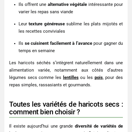
Ils offrent une
alternative végétale
intéressante pour
varier les repas sans viande
Leur
texture généreuse
sublime les plats mijotés et
les recettes conviviales
Ils
se cuisinent facilement à l’avance
pour gagner du
temps en semaine
Les
haricots séchés
s’intègrent naturellement dans une
alimentation variée, notamment aux côtés d’autres
légumes secs comme les
lentilles
ou les
pois
, pour des
repas simples, rassasiants et gourmands.
Toutes les variétés de haricots secs :
comment bien choisir ?
Il existe aujourd’hui une grande
diversité de
variétés de