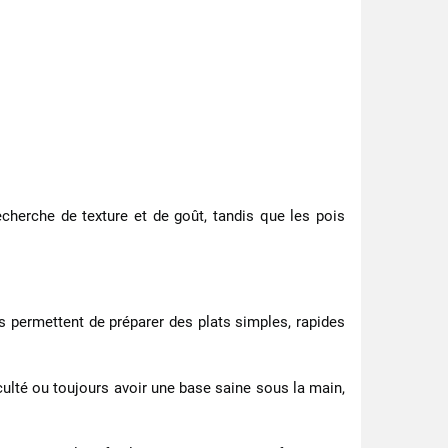
echerche de texture et de goût, tandis que les pois
Ils permettent de préparer des plats simples, rapides
culté ou toujours avoir une base saine sous la main,