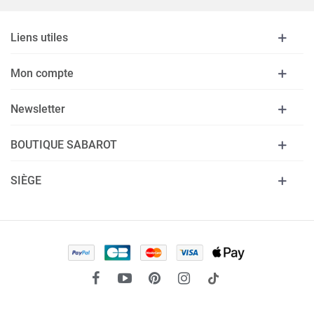
Liens utiles
Mon compte
Newsletter
BOUTIQUE SABAROT
SIÈGE