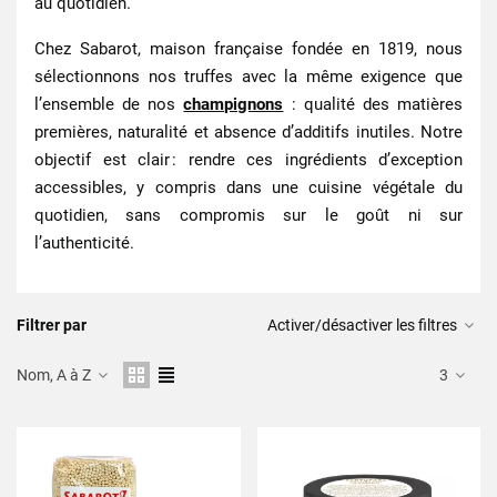
au quotidien.
Chez Sabarot, maison française fondée en 1819, nous
sélectionnons nos truffes avec la même exigence que
l’ensemble de nos
champignons
: qualité des matières
premières, naturalité et absence d’additifs inutiles. Notre
objectif est clair : rendre ces ingrédients d’exception
accessibles, y compris dans une cuisine végétale du
quotidien, sans compromis sur le goût ni sur
l’authenticité.
Filtrer par
Activer/désactiver les filtres
Nom, A à Z
3