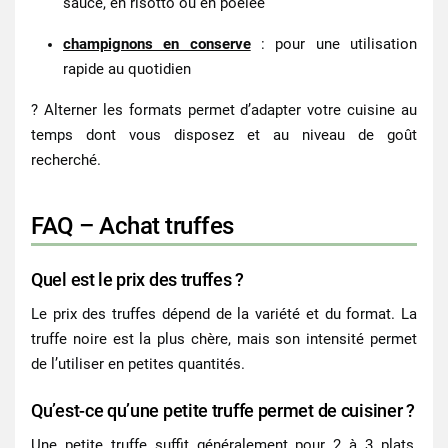
sauce, en risotto ou en poêlée
champignons en conserve
: pour une utilisation
rapide au quotidien
? Alterner les formats permet d’adapter votre cuisine au
temps dont vous disposez et au niveau de goût
recherché.
FAQ – Achat truffes
Quel est le prix des truffes ?
Le prix des truffes dépend de la variété et du format. La
truffe noire est la plus chère, mais son intensité permet
de l’utiliser en petites quantités.
Qu’est-ce qu’une petite truffe permet de cuisiner ?
Une petite truffe suffit généralement pour 2 à 3 plats,