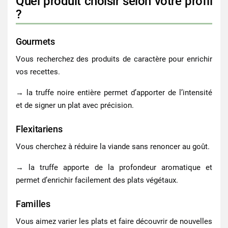
Quel produit choisir selon votre profil
?
Gourmets
Vous recherchez des produits de caractère pour enrichir
vos recettes.
→ la truffe noire entière permet d’apporter de l’intensité
et de signer un plat avec précision.
Flexitariens
Vous cherchez à réduire la viande sans renoncer au goût.
→ la truffe apporte de la profondeur aromatique et
permet d’enrichir facilement des plats végétaux.
Familles
Vous aimez varier les plats et faire découvrir de nouvelles