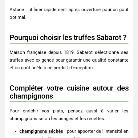
Astuce : utiliser rapidement après ouverture pour un goût
optimal.
Pourquoi choisir les truffes Sabarot ?
Maison française depuis 1819, Sabarot sélectionne ses
truffes avec exigence pour garantir une qualité constante
et un goût fidèle à ce produit d’exception.
Compléter votre cuisine autour des
champignons
Pour enrichir vos plats, pensez aussi à varier les
champignons selon les usages et les recettes.
champignons séchés
: pour apporter de l’intensité en