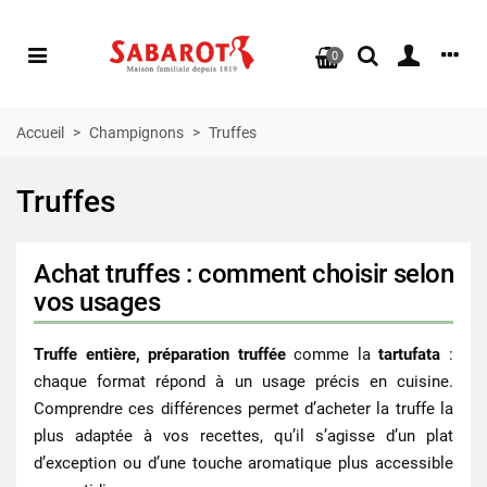
0
Accueil
>
Champignons
>
Truffes
Truffes
Achat truffes : comment choisir selon
vos usages
Truffe entière, préparation truffée
comme la
tartufata
:
chaque format répond à un usage précis en cuisine.
Comprendre ces différences permet d’acheter la truffe la
plus adaptée à vos recettes, qu’il s’agisse d’un plat
d’exception ou d’une touche aromatique plus accessible