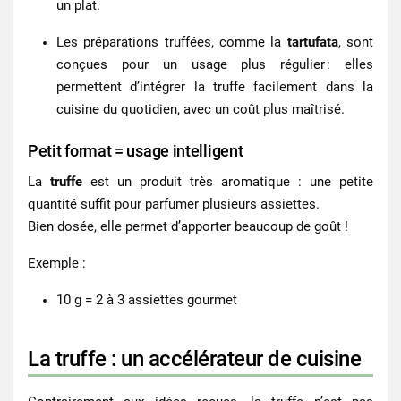
un plat.
Les préparations truffées, comme la
tartufata
, sont
conçues pour un usage plus régulier : elles
permettent d’intégrer la truffe facilement dans la
cuisine du quotidien, avec un coût plus maîtrisé.
Petit format = usage intelligent
La
truffe
est un produit très aromatique : une petite
quantité suffit pour parfumer plusieurs assiettes.
Bien dosée, elle permet d’apporter beaucoup de goût !
Exemple :
10 g = 2 à 3 assiettes gourmet
La truffe : un accélérateur de cuisine