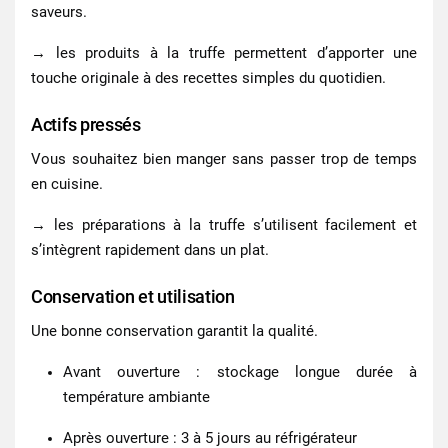
saveurs.
→ les produits à la truffe permettent d’apporter une
touche originale à des recettes simples du quotidien.
Actifs pressés
Vous souhaitez bien manger sans passer trop de temps
en cuisine.
→ les préparations à la truffe s’utilisent facilement et
s’intègrent rapidement dans un plat.
Conservation et utilisation
Une bonne conservation garantit la qualité.
Avant ouverture : stockage longue durée à
température ambiante
Après ouverture : 3 à 5 jours au réfrigérateur