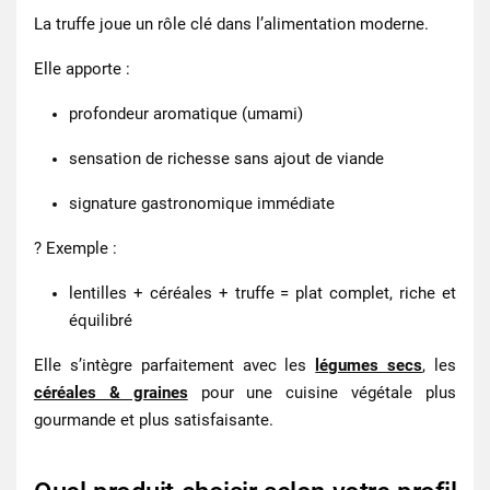
La truffe joue un rôle clé dans l’alimentation moderne.
Elle apporte :
profondeur aromatique (umami)
sensation de richesse sans ajout de viande
signature gastronomique immédiate
? Exemple :
lentilles + céréales + truffe = plat complet, riche et
équilibré
Elle s’intègre parfaitement avec les
légumes secs
, les
céréales & graines
pour une cuisine végétale plus
gourmande et plus satisfaisante.