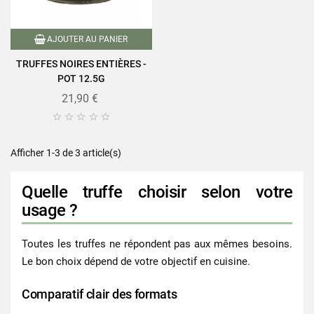
AJOUTER AU PANIER
TRUFFES NOIRES ENTIÈRES -
POT 12.5G
21,90 €





Afficher 1-3 de 3 article(s)
Quelle truffe choisir selon votre
usage ?
Toutes les truffes ne répondent pas aux mêmes besoins.
Le bon choix dépend de votre objectif en cuisine.
Comparatif clair des formats