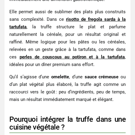
Elle permet aussi de sublimer des plats plus construits
sans complexité. Dans ce
risotto de fregola sarda à la
tartufata
, la truffe structure le plat et parfume
naturellement la céréale, pour un résultat original et
raffiné. Même logique pour les
pâtes ou les céréales
,
relevées en un geste grâce à la tartufata, comme dans
ces
perles de couscous au potiron et à la tartufata
,
idéales pour un dîner premium sans effort.
Qu’il s’agisse d’une
omelette
, d’une
sauce crémeuse
ou
d’un plat végétal plus élaboré, la truffe agit comme un
raccourci vers le goût : peu d’ingrédients, peu de temps,
mais un résultat immédiatement marqué et élégant.
Pourquoi intégrer la truffe dans une
cuisine végétale ?