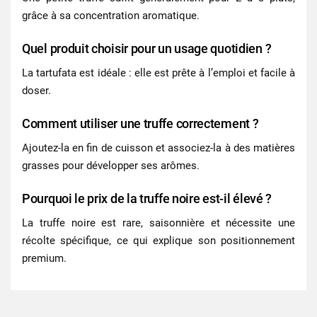
grâce à sa concentration aromatique.
Quel produit choisir pour un usage quotidien ?
La tartufata est idéale : elle est prête à l’emploi et facile à
doser.
Comment utiliser une truffe correctement ?
Ajoutez-la en fin de cuisson et associez-la à des matières
grasses pour développer ses arômes.
Pourquoi le prix de la truffe noire est-il élevé ?
La truffe noire est rare, saisonnière et nécessite une
récolte spécifique, ce qui explique son positionnement
premium.