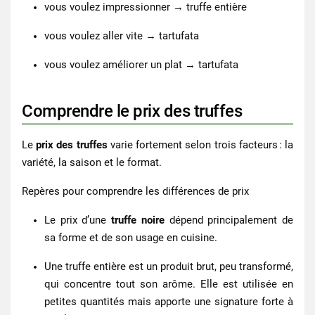
vous voulez impressionner → truffe entière
vous voulez aller vite → tartufata
vous voulez améliorer un plat → tartufata
Comprendre le prix des truffes
Le
prix des truffes
varie fortement selon trois facteurs : la
variété, la saison et le format.
Repères pour comprendre les différences de prix
Le
prix d’une
truffe noire
dépend principalement de
sa forme et de son usage en cuisine.
Une truffe entière est un produit brut, peu transformé,
qui concentre tout son arôme. Elle est utilisée en
petites quantités mais apporte une signature forte à