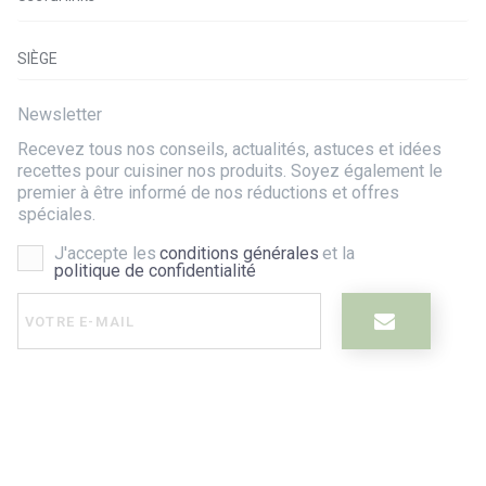
SIÈGE
Newsletter
Recevez tous nos conseils, actualités, astuces et idées
recettes pour cuisiner nos produits. Soyez également le
premier à être informé de nos réductions et offres
spéciales.
J'accepte les
conditions générales
et la
politique de confidentialité