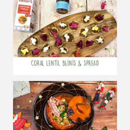
Coral lentil blinis & spread