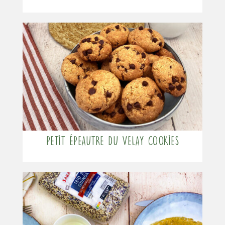
Petit Épeautre du Velay cookies