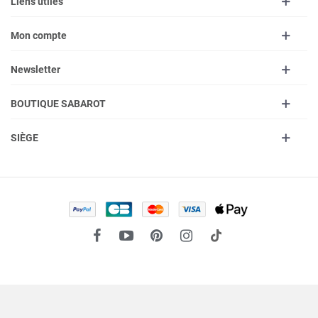
Liens utiles
Mon compte
Newsletter
BOUTIQUE SABAROT
SIÈGE