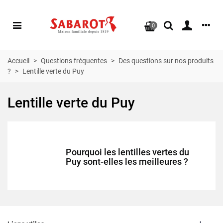
0
Accueil
>
Questions fréquentes
>
Des questions sur nos produits
?
>
Lentille verte du Puy
Lentille verte du Puy
Pourquoi les lentilles vertes du
Puy sont-elles les meilleures ?