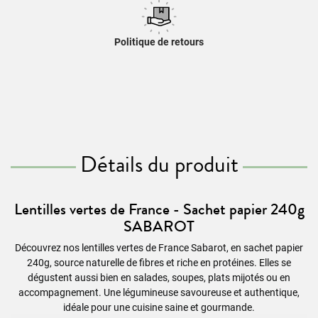
Politique de retours
Détails du produit
Lentilles vertes de France - Sachet papier 240g
SABAROT
Découvrez nos lentilles vertes de France Sabarot, en sachet papier
240g, source naturelle de fibres et riche en protéines. Elles se
dégustent aussi bien en salades, soupes, plats mijotés ou en
accompagnement. Une légumineuse savoureuse et authentique,
idéale pour une cuisine saine et gourmande.