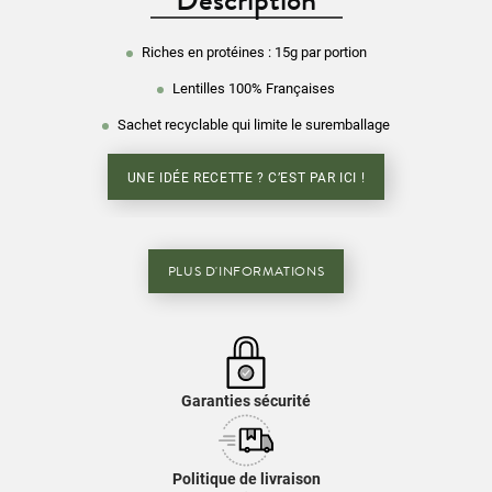
Riches en protéines : 15g par portion
Lentilles 100% Françaises
Sachet recyclable qui limite le suremballage
UNE IDÉE RECETTE ? C’EST PAR ICI !
PLUS D'INFORMATIONS
Garanties sécurité
Politique de livraison