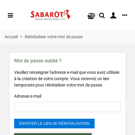
0
Accueil
>
Réinitialiser votre mot de passe
Mot de passe oublié ?
Veuillez renseigner l'adresse e-mail que vous avez utilisée
à la création de votre compte. Vous recevrez un lien
temporaire pour réinitialiser votre mot de passe.
Adresse e-mail
ENVOYER LE LIEN DE RÉINITIALISATION