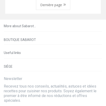
9
Dernière page
More about Sabarot…
BOUTIQUE SABAROT
Useful links
SIÈGE
Newsletter
Recevez tous nos conseils, actualités, astuces et idées
recettes pour cuisiner nos produits. Soyez également le
premier à être informé de nos réductions et offres
spéciales.