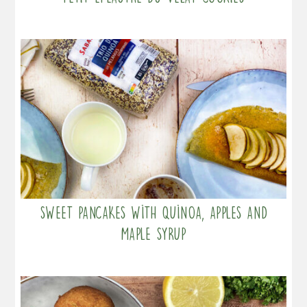
Sweet pancakes with quinoa, apples and
maple syrup