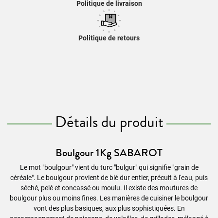
Politique de livraison
Politique de retours
Détails du produit
Boulgour 1Kg SABAROT
Le mot "boulgour" vient du turc "bulgur" qui signifie "grain de
céréale". Le boulgour provient de blé dur entier, précuit à l'eau, puis
séché, pelé et concassé ou moulu. Il existe des moutures de
boulgour plus ou moins fines. Les manières de cuisiner le boulgour
vont des plus basiques, aux plus sophistiquées. En