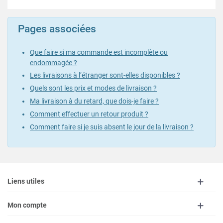
Pages associées
Que faire si ma commande est incomplète ou
endommagée ?
Les livraisons à l’étranger sont-elles disponibles ?
Quels sont les prix et modes de livraison ?
Ma livraison à du retard, que dois-je faire ?
Comment effectuer un retour produit ?
Comment faire si je suis absent le jour de la livraison ?
Liens utiles
Mon compte