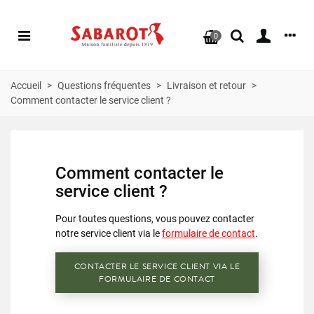
0
Accueil
>
Questions fréquentes
>
Livraison et retour
>
Comment contacter le service client ?
Comment contacter le
service client ?
Pour toutes questions, vous pouvez contacter
notre service client via le
formulaire de contact
.
CONTACTER LE SERVICE CLIENT VIA LE
FORMULAIRE DE CONTACT