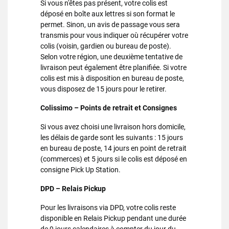
Si vous n'êtes pas présent, votre colis est
déposé en boîte aux lettres si son format le
permet. Sinon, un avis de passage vous sera
transmis pour vous indiquer où récupérer votre
colis (voisin, gardien ou bureau de poste).
Selon votre région, une deuxième tentative de
livraison peut également être planifiée. Si votre
colis est mis à disposition en bureau de poste,
vous disposez de 15 jours pour le retirer.
Colissimo – Points de retrait et Consignes
Si vous avez choisi une livraison hors domicile,
les délais de garde sont les suivants : 15 jours
en bureau de poste, 14 jours en point de retrait
(commerces) et 5 jours si le colis est déposé en
consigne Pick Up Station.
DPD – Relais Pickup
Pour les livraisons via DPD, votre colis reste
disponible en Relais Pickup pendant une durée