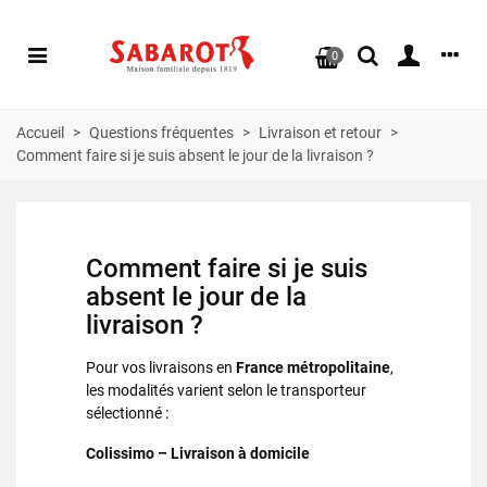
0
Accueil
>
Questions fréquentes
>
Livraison et retour
>
Comment faire si je suis absent le jour de la livraison ?
Comment faire si je suis
absent le jour de la
livraison ?
Pour vos livraisons en
France métropolitaine
,
les modalités varient selon le transporteur
sélectionné :
Colissimo – Livraison à domicile