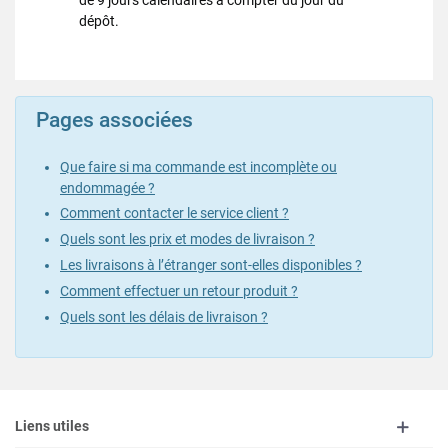
de 9 jours calendaires à compter du jour du
dépôt.
Pages associées
Que faire si ma commande est incomplète ou
endommagée ?
Comment contacter le service client ?
Quels sont les prix et modes de livraison ?
Les livraisons à l’étranger sont-elles disponibles ?
Comment effectuer un retour produit ?
Quels sont les délais de livraison ?
Liens utiles