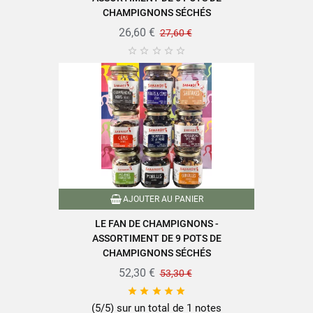
CHAMPIGNONS SÉCHÉS
26,60 €
27,60 €





AJOUTER AU PANIER
LE FAN DE CHAMPIGNONS -
ASSORTIMENT DE 9 POTS DE
CHAMPIGNONS SÉCHÉS
52,30 €
53,30 €





(5/5) sur un total de 1 notes