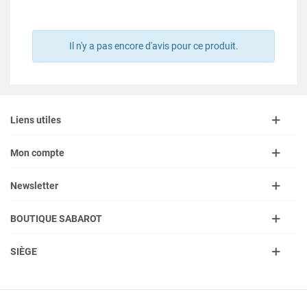
Il n'y a pas encore d'avis pour ce produit.
Liens utiles
Mon compte
Newsletter
BOUTIQUE SABAROT
SIÈGE