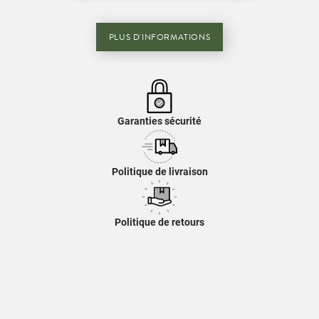
PLUS D'INFORMATIONS
Garanties sécurité
Politique de livraison
Politique de retours