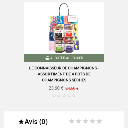
AJOUTER AU PANIER
LE CONNAISSEUR DE CHAMPIGNONS -
ASSORTIMENT DE 4 POTS DE
CHAMPIGNONS SÉCHÉS
23,60 €
24,60 €





Avis (0)
