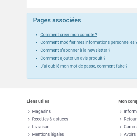
Pages associées
Comment créer mon compte ?
Comment modifier mes informations personnelles 
Comment s’abonner à la newsletter ?
Comment ajouter un avis produit ?
J’ai oublié mon mot de passe, comment faire ?
Liens utiles
Mon com
Magasins
Inform
Recettes & astuces
Retour
Livraison
Comm
Mentions légales
Avoirs