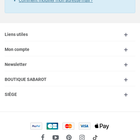
Comment modifier mon adresse mail ?
Liens utiles
Mon compte
Newsletter
BOUTIQUE SABAROT
SIÈGE