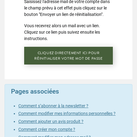
Saisissez l'adresse mail de votre compte dans
le champ prévu à cet effet puis cliquez sur le
bouton "Envoyer un lien de réinitialisation".
Vous recevrez alors un mail avec un lien.
Cliquez sur ce lien puis suivez ensuite les
instructions.
CLIQUEZ DIRECTEMENT ICI POUR
RÉINITIALISER VOTRE MOT DE PASSE
Pages associées
Comment s’abonner à la newsletter ?
Comment modifier mes informations personnelles ?
Comment ajouter un avis produit ?
Comment créer mon compte ?