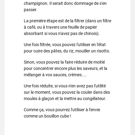
champignon. Il serait donc dommage de s'en
passer.
La première étape est de la filtrer (dans un filtre
à café, ou à travers une feuille de papier
absorbant si vous n'avez pas de chinois).
Une fois filtrée, vous pouvez l'utiliser en l'état
pour cuire des pâtes, du riz, mouiller un risotto.
Sinon, vous pouvez la faire réduire de moitié
pour concentrer encore plus les saveurs, et la
mélanger à vos sauces, crèmes....
Une fois réduite, si vous n'en avez pas l'utilité
sur le moment, vous pouvez la couler dans des
moules à glaçon et la mettre au congélateur.
Comme ça, vous pourrez l'utiliser à l'envie
comme un bouillon cube !