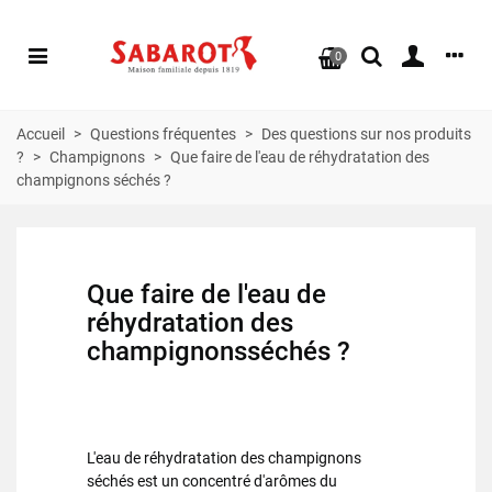
0
Accueil
>
Questions fréquentes
>
Des questions sur nos produits
?
>
Champignons
>
Que faire de l'eau de réhydratation des
champignons séchés ?
Que faire de l'eau de
réhydratation des
champignons
séchés ?
L'eau de réhydratation des
champignons
séchés
est un concentré d'arômes du