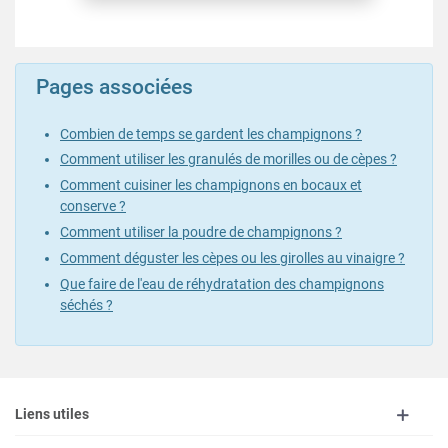
Pages associées
Combien de temps se gardent les champignons ?
Comment utiliser les granulés de morilles ou de cèpes ?
Comment cuisiner les champignons en bocaux et
conserve ?
Comment utiliser la poudre de champignons ?
Comment déguster les cèpes ou les girolles au vinaigre ?
Que faire de l'eau de réhydratation des champignons
séchés ?
Liens utiles