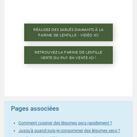
RÉALISEZ DES SABLÉS DIAMANTS À LA
FARINE DE LENTILLE - VIDÉO ICI
RETROUVEZ LA FARINE DE LENTILLE
VERTE DU PUY EN VENTE ICI !
Pages associées
Comment cuisiner des légumes secs rapidement ?
Jusqu'à quand puis-je consommer des légumes secs ?