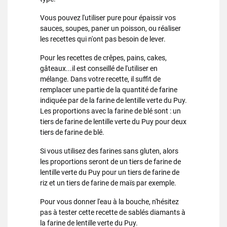
Vous pouvez l'utiliser pure pour épaissir vos
sauces, soupes, paner un poisson, ou réaliser
les recettes qui n'ont pas besoin de lever.
Pour les recettes de crêpes, pains, cakes,
gâteaux...il est conseillé de l'utiliser en
mélange. Dans votre recette, il suffit de
remplacer une partie de la quantité de farine
indiquée par de la farine de lentille verte du Puy.
Les proportions avec la farine de blé sont : un
tiers de farine de lentille verte du Puy pour deux
tiers de farine de blé.
Si vous utilisez des farines sans gluten, alors
les proportions seront de un tiers de farine de
lentille verte du Puy pour un tiers de farine de
riz et un tiers de farine de maïs par exemple.
Pour vous donner l'eau à la bouche, n'hésitez
pas à tester cette recette de sablés diamants à
la farine de lentille verte du Puy.