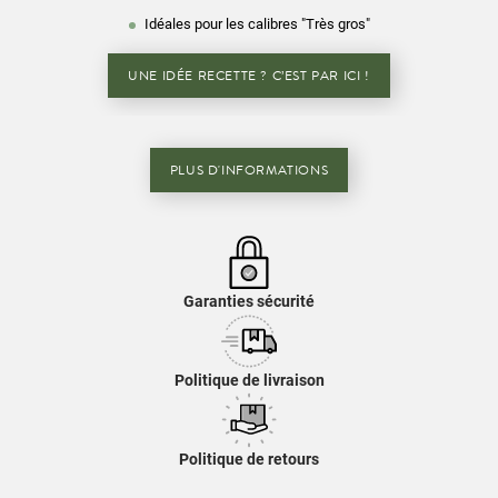
Idéales pour les calibres "Très gros"
UNE IDÉE RECETTE ? C’EST PAR ICI !
PLUS D'INFORMATIONS
Garanties sécurité
Politique de livraison
Politique de retours