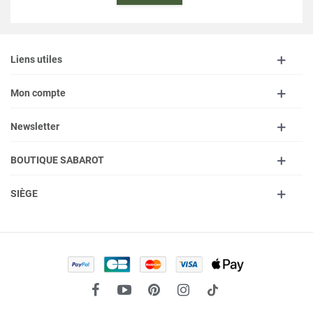
Liens utiles
Mon compte
Newsletter
BOUTIQUE SABAROT
SIÈGE