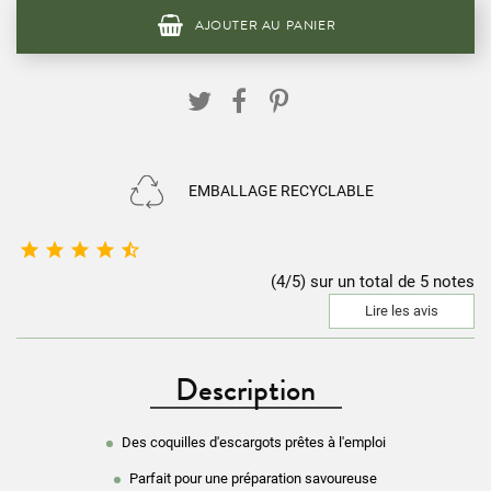
AJOUTER AU PANIER
EMBALLAGE RECYCLABLE





(4/5) sur un total de 5 notes
Lire les avis
Description
Des coquilles d'escargots prêtes à l'emploi
Parfait pour une préparation savoureuse