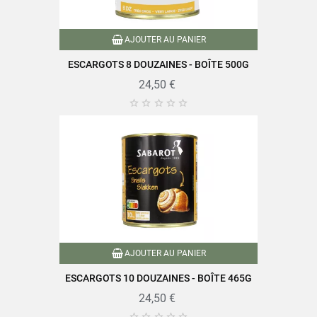
AJOUTER AU PANIER
ESCARGOTS 8 DOUZAINES - BOÎTE 500G
24,50 €





AJOUTER AU PANIER
ESCARGOTS 10 DOUZAINES - BOÎTE 465G
24,50 €




