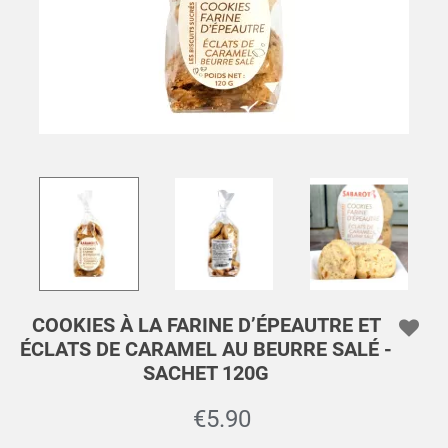
COOKIES À LA FARINE D’ÉPEAUTRE ET
ÉCLATS DE CARAMEL AU BEURRE SALÉ -
SACHET 120G
€5.90