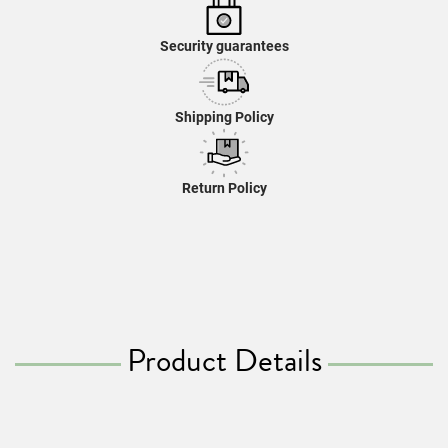
Security guarantees
Shipping Policy
Return Policy
Product Details