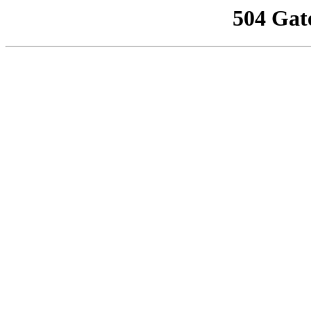
504 Gat