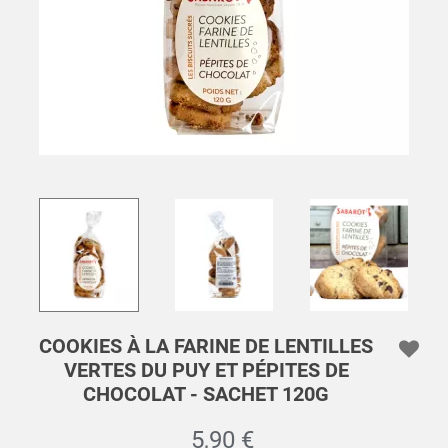
COOKIES À LA FARINE DE LENTILLES
VERTES DU PUY ET PÉPITES DE
CHOCOLAT - SACHET 120G
5,90 €