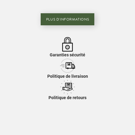
PLUS D'INFORMATIONS
Garanties sécurité
Politique de livraison
Politique de retours