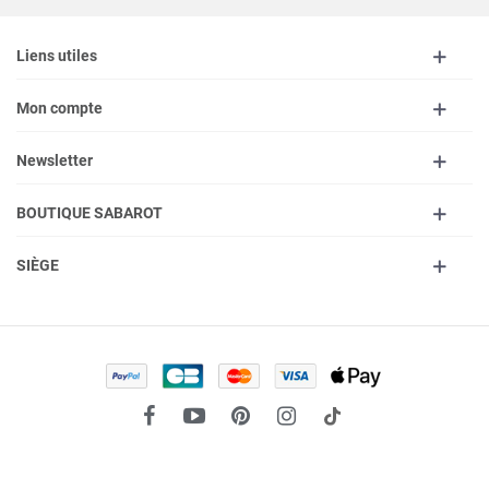
Liens utiles
Mon compte
Newsletter
BOUTIQUE SABAROT
SIÈGE