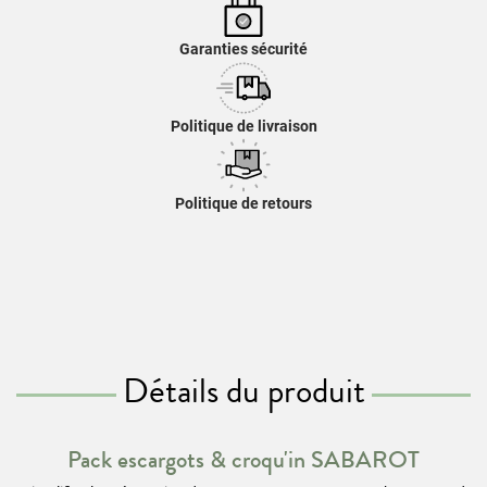
Garanties sécurité
Politique de livraison
Politique de retours
Détails du produit
Pack escargots & croqu'in SABAROT