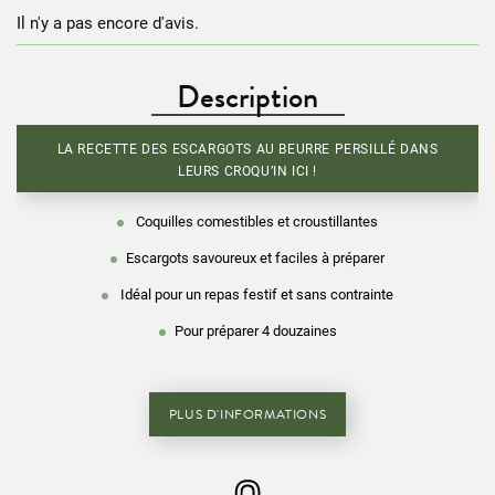
Il n'y a pas encore d'avis.
Description
LA RECETTE DES ESCARGOTS AU BEURRE PERSILLÉ DANS
LEURS CROQU’IN ICI !
Coquilles comestibles et croustillantes
Escargots savoureux et faciles à préparer
Idéal pour un repas festif et sans contrainte
Pour préparer 4 douzaines
PLUS D'INFORMATIONS