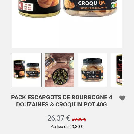
PACK ESCARGOTS DE BOURGOGNE 4
DOUZAINES & CROQU'IN POT 40G
26,37 €
29,30 €
Au lieu de 29,30 €