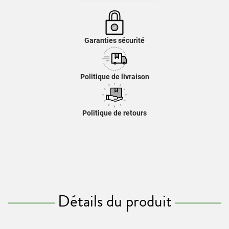
Garanties sécurité
Politique de livraison
Politique de retours
Détails du produit