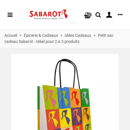
0
Accueil
>
Épicerie & Cadeaux
>
Idées Cadeaux
>
Petit sac
cadeau Sabarot - Idéal pour 2 à 3 produits