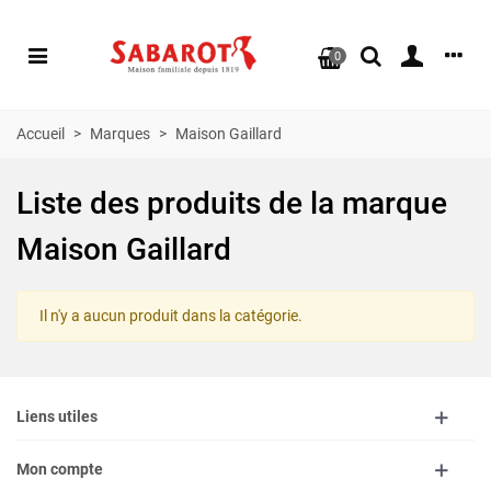
0
Accueil
>
Marques
>
Maison Gaillard
Liste des produits de la marque
Maison Gaillard
Il n'y a aucun produit dans la catégorie.
Liens utiles
Mon compte