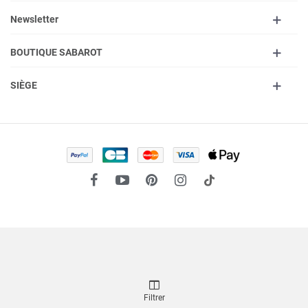
Newsletter
BOUTIQUE SABAROT
SIÈGE
Filtrer