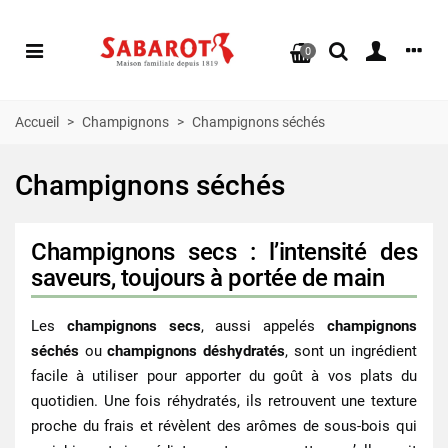
0
Accueil
>
Champignons
>
Champignons séchés
Champignons séchés
Champignons secs : l’intensité des
saveurs, toujours à portée de main
Les
champignons secs
, aussi appelés
champignons
séchés
ou
champignons déshydratés
, sont un ingrédient
facile à utiliser pour apporter du goût à vos plats du
quotidien. Une fois réhydratés, ils retrouvent une texture
proche du frais et révèlent des arômes de sous-bois qui