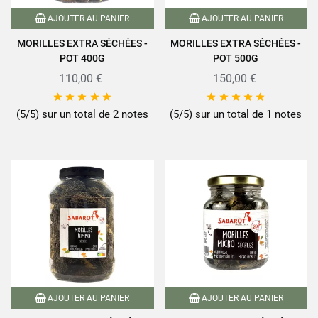
AJOUTER AU PANIER
AJOUTER AU PANIER
MORILLES EXTRA SÉCHÉES -
MORILLES EXTRA SÉCHÉES -
POT 400G
POT 500G
110,00 €
150,00 €










(5/5) sur un total de 2 notes
(5/5) sur un total de 1 notes
AJOUTER AU PANIER
AJOUTER AU PANIER