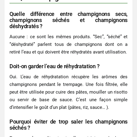
Quelle différence entre champignons secs,
champignons séchés et champignons
déshydratés ?
Aucune : ce sont les mêmes produits. “Sec”, “séché” et
“déshydraté” parlent tous de champignons dont on a
retiré l’eau et qui doivent être réhydratés avant utilisation.
Doit-on garder l’eau de réhydratation ?
Oui. L’eau de réhydratation récupère les arômes des
champignons pendant le trempage. Une fois filtrée, elle
peut être utilisée pour cuire des pâtes, mouiller un risotto
ou servir de base de sauce. C’est une façon simple
d’intensifier le goût d’un plat (pâtes, riz, sauce… ).
Pourquoi éviter de trop saler les champignons
séchés ?