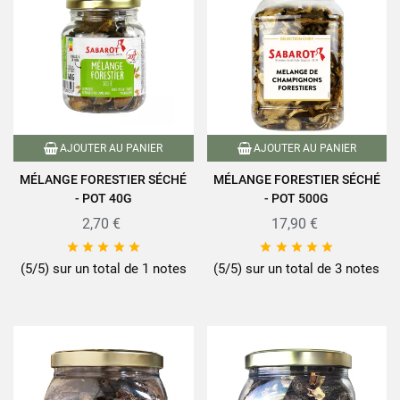
AJOUTER AU PANIER
AJOUTER AU PANIER
MÉLANGE FORESTIER SÉCHÉ
MÉLANGE FORESTIER SÉCHÉ
- POT 40G
- POT 500G
2,70 €
17,90 €










(5/5) sur un total de 1 notes
(5/5) sur un total de 3 notes