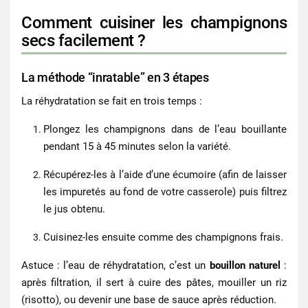
Comment cuisiner les champignons
secs facilement ?
La méthode “inratable” en 3 étapes
La réhydratation se fait en trois temps :
Plongez les champignons dans de l’eau bouillante
pendant 15 à 45 minutes selon la variété.
Récupérez-les à l’aide d’une écumoire
(afin de laisser
les impuretés au fond de votre casserole)
puis filtrez
le jus obtenu.
Cuisinez-les ensuite comme des champignons frais.
Astuce : l’eau de réhydratation, c’est un
bouillon naturel
:
après filtration, il sert à cuire des pâtes, mouiller un riz
(risotto), ou devenir une base de sauce après réduction.