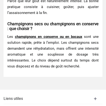
Parce que leur goût est naturellement intense. La bonne
pratique consiste à cuisiner, goûter, puis ajuster
l’assaisonnement à la fin.
Champignons secs ou champignons en conserve
: que choisir ?
Les
champignons en conserve ou en bocaux
sont une
solution rapide, prête à l’emploi. Les champignons secs
demandent une réhydratation, mais offrent une intensité
aromatique et une souplesse de dosage très
intéressantes. Le choix dépend surtout du temps dont
vous disposez et du niveau de goût recherché.
Liens utiles