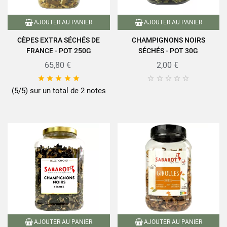
AJOUTER AU PANIER
AJOUTER AU PANIER
CÈPES EXTRA SÉCHÉS DE
CHAMPIGNONS NOIRS
FRANCE - POT 250G
SÉCHÉS - POT 30G
65,80 €
2,00 €










(5/5) sur un total de 2 notes
AJOUTER AU PANIER
AJOUTER AU PANIER