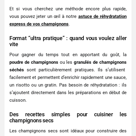
Et si vous cherchez une méthode encore plus rapide,
vous pouvez jeter un œil à notre
astuce de réhydratation
express de vos champignons
.
Format “ultra pratique” : quand vous voulez aller
vite
Pour gagner du temps tout en apportant du goût, la
poudre de champignons
ou les
granulés de champignons
séchés
sont particulièrement pratiques. Ils s’utilisent
facilement et permettent d’enrichir rapidement une sauce,
un risotto ou un gratin. Pas besoin de réhydratation : ils
s’ajoutent directement dans les préparations en début de
cuisson.
Des recettes simples pour cuisiner les
champignons secs
Les champignons secs sont idéaux pour construire des