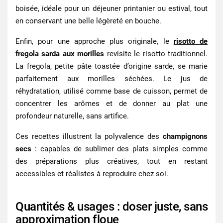
boisée, idéale pour un déjeuner printanier ou estival, tout
en conservant une belle légèreté en bouche.
Enfin, pour une approche plus originale, le
risotto de
fregola sarda aux morilles
revisite le risotto traditionnel.
La fregola, petite pâte toastée d’origine sarde, se marie
parfaitement aux morilles séchées. Le jus de
réhydratation, utilisé comme base de cuisson, permet de
concentrer les arômes et de donner au plat une
profondeur naturelle, sans artifice.
Ces recettes illustrent la polyvalence des
champignons
secs
: capables de sublimer des plats simples comme
des préparations plus créatives, tout en restant
accessibles et réalistes à reproduire chez soi.
Quantités & usages : doser juste, sans
approximation floue